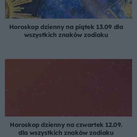
Horoskop dzienny na piątek 13.09 dla
wszystkich znaków zodiaku
Horoskop dzienny na czwartek 12.09.
dla wszystkich znaków zodiaku