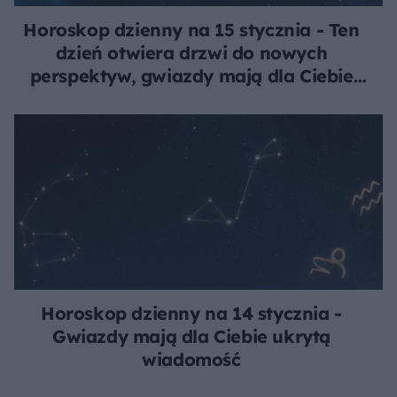
Horoskop dzienny na 15 stycznia - Ten
dzień otwiera drzwi do nowych
perspektyw, gwiazdy mają dla Ciebie
wskazówkę
Horoskop dzienny na 14 stycznia -
Gwiazdy mają dla Ciebie ukrytą
wiadomość