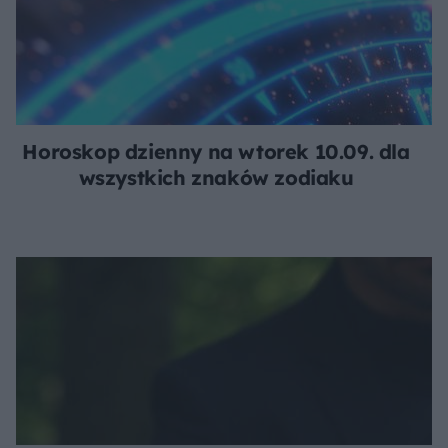
Horoskop dzienny na wtorek 10.09. dla
wszystkich znaków zodiaku