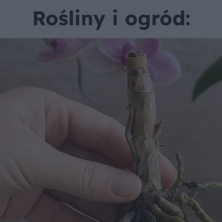
Rośliny i ogród: