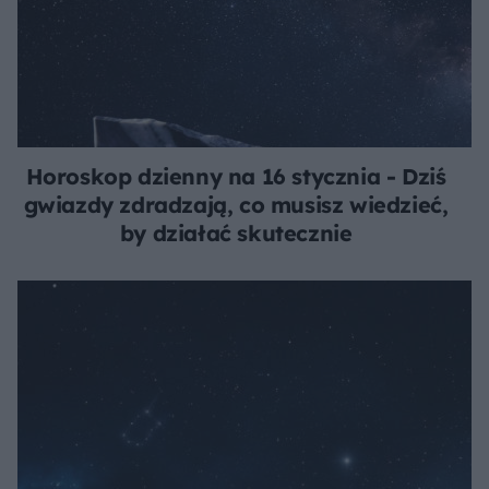
Horoskop dzienny na 16 stycznia - Dziś
gwiazdy zdradzają, co musisz wiedzieć,
by działać skutecznie