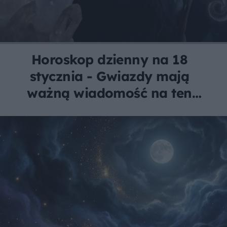
Horoskop dzienny na 18
stycznia - Gwiazdy mają
ważną wiadomość na ten
dzień.