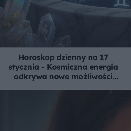
Horoskop dzienny na 17
stycznia - Kosmiczna energia
odkrywa nowe możliwości
dla każdego znaku