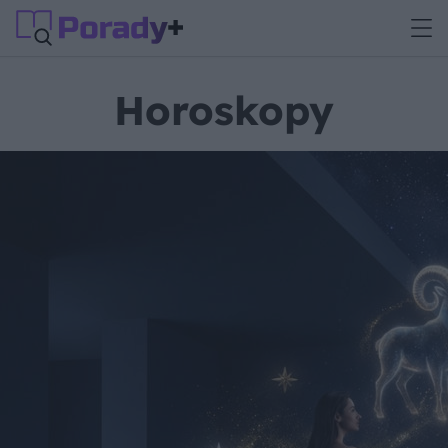
Horoskopy