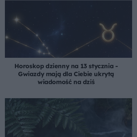
Horoskop dzienny na 13 stycznia -
Gwiazdy mają dla Ciebie ukrytą
wiadomość na dziś