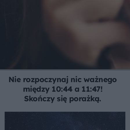
Nie rozpoczynaj nic ważnego
między 10:44 a 11:47!
Skończy się porażką.