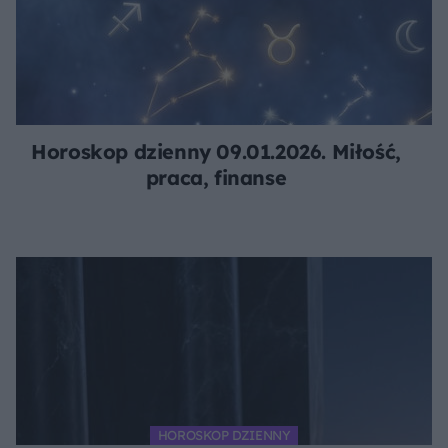
Horoskop dzienny 09.01.2026. Miłość,
praca, finanse
HOROSKOP DZIENNY