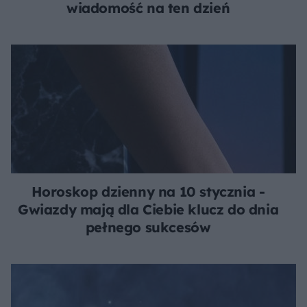
wiadomość na ten dzień
Horoskop dzienny na 10 stycznia -
Gwiazdy mają dla Ciebie klucz do dnia
pełnego sukcesów