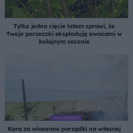
Tylko jedno cięcie latem sprawi, że
Twoje porzeczki eksplodują owocami w
kolejnym sezonie
WIADOMOŚCI
Kara za wiosenne porządki na własnej