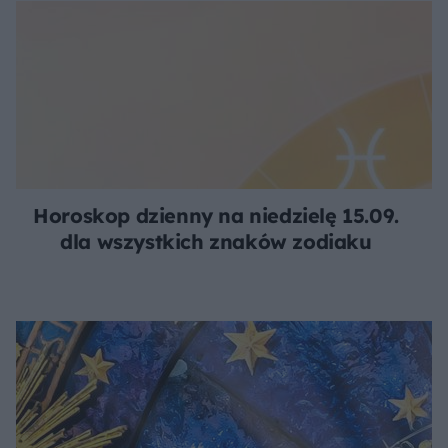
Horoskop dzienny na niedzielę 15.09.
dla wszystkich znaków zodiaku