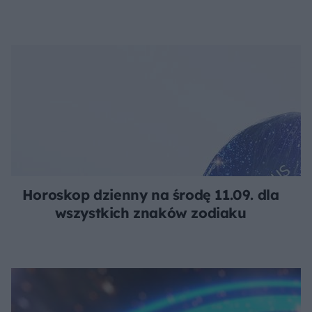
Horoskop dzienny na środę 11.09. dla
wszystkich znaków zodiaku