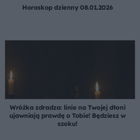
Horoskop dzienny 08.01.2026
Wróżka zdradza: linie na Twojej dłoni
ujawniają prawdę o Tobie! Będziesz w
szoku!