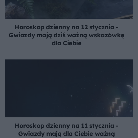
Horoskop dzienny na 12 stycznia -
Gwiazdy mają dziś ważną wskazówkę
dla Ciebie
Horoskop dzienny na 11 stycznia -
Gwiazdy mają dla Ciebie ważną