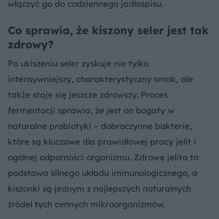
włączyć go do codziennego jadłospisu.
Co sprawia, że kiszony seler jest tak
zdrowy?
Po ukiszeniu seler zyskuje nie tylko
intensywniejszy, charakterystyczny smak, ale
także staje się jeszcze zdrowszy. Proces
fermentacji sprawia, że jest on bogaty w
naturalne probiotyki – dobroczynne bakterie,
które są kluczowe dla prawidłowej pracy jelit i
ogólnej odporności organizmu. Zdrowe jelita to
podstawa silnego układu immunologicznego, a
kiszonki są jednym z najlepszych naturalnych
źródeł tych cennych mikroorganizmów.