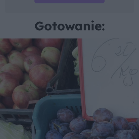
Gotowanie: