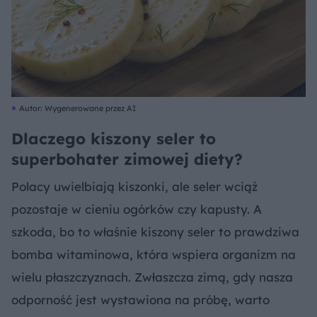
Autor: Wygenerowane przez AI
Dlaczego kiszony seler to
superbohater zimowej diety?
Polacy uwielbiają kiszonki, ale seler wciąż
pozostaje w cieniu ogórków czy kapusty. A
szkoda, bo to właśnie kiszony seler to prawdziwa
bomba witaminowa, która wspiera organizm na
wielu płaszczyznach. Zwłaszcza zimą, gdy nasza
odporność jest wystawiona na próbę, warto