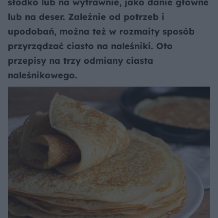
słodko lub na wytrawnie, jako danie główne
lub na deser. Zależnie od potrzeb i
upodobań, można też w rozmaity sposób
przyrządzać ciasto na naleśniki. Oto
przepisy na trzy odmiany ciasta
naleśnikowego.