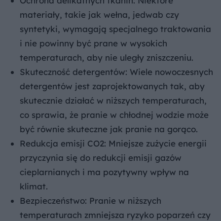
Ochrona delikatnych tkanin: Niektóre
materiały, takie jak wełna, jedwab czy
syntetyki, wymagają specjalnego traktowania
i nie powinny być prane w wysokich
temperaturach, aby nie uległy zniszczeniu.
Skuteczność detergentów: Wiele nowoczesnych
detergentów jest zaprojektowanych tak, aby
skutecznie działać w niższych temperaturach,
co sprawia, że pranie w chłodnej wodzie może
być równie skuteczne jak pranie na gorąco.
Redukcja emisji CO2: Mniejsze zużycie energii
przyczynia się do redukcji emisji gazów
cieplarnianych i ma pozytywny wpływ na
klimat.
Bezpieczeństwo: Pranie w niższych
temperaturach zmniejsza ryzyko poparzeń czy