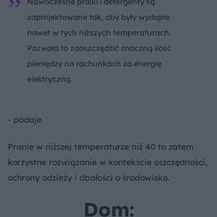
Nowoczesne pralki i detergenty są
zaprojektowane tak, aby były wydajne
nawet w tych niższych temperaturach.
Pozwala to zaoszczędzić znaczną ilość
pieniędzy na rachunkach za energię
elektryczną.
- podaje.
Pranie w niższej temperaturze niż 40 to zatem
korzystne rozwiązanie w kontekście oszczędności,
ochrony odzieży i dbałości o środowisko.
Dom: