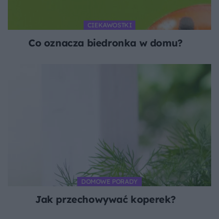
CIEKAWOSTKI
Co oznacza biedronka w domu?
DOMOWE PORADY
Jak przechowywać koperek?