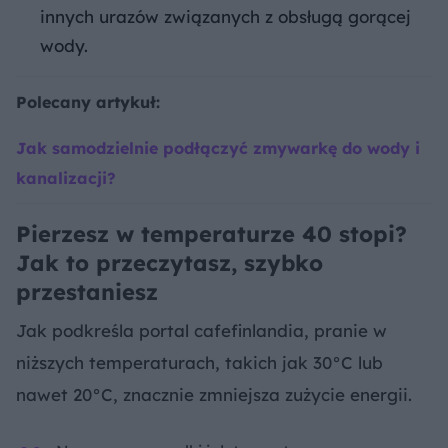
innych urazów związanych z obsługą gorącej
wody.
Polecany artykuł:
Jak samodzielnie podłączyć zmywarkę do wody i
kanalizacji?
Pierzesz w temperaturze 40 stopi?
Jak to przeczytasz, szybko
przestaniesz
Jak podkreśla portal cafefinlandia, pranie w
niższych temperaturach, takich jak 30°C lub
nawet 20°C, znacznie zmniejsza zużycie energii.