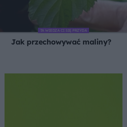
TA WIEDZA CI SIĘ PRZYDA
Jak przechowywać maliny?