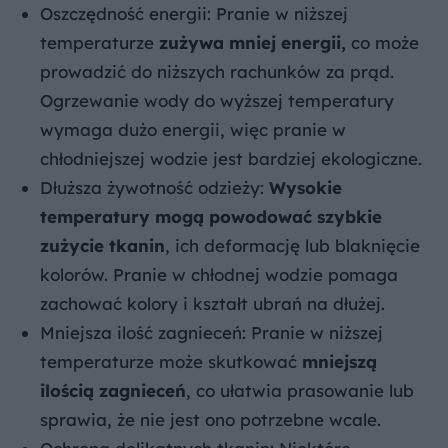
Oszczędność energii: Pranie w niższej
temperaturze
zużywa mniej energii,
co może
prowadzić do niższych rachunków za prąd.
Ogrzewanie wody do wyższej temperatury
wymaga dużo energii, więc pranie w
chłodniejszej wodzie jest bardziej ekologiczne.
Dłuższa żywotność odzieży:
Wysokie
temperatury mogą powodować szybkie
zużycie tkanin
, ich deformację lub blaknięcie
kolorów. Pranie w chłodnej wodzie pomaga
zachować kolory i kształt ubrań na dłużej.
Mniejsza ilość zagnieceń: Pranie w niższej
temperaturze może skutkować
mniejszą
ilością zagnieceń
, co ułatwia prasowanie lub
sprawia, że nie jest ono potrzebne wcale.