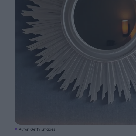
Autor: Getty Images