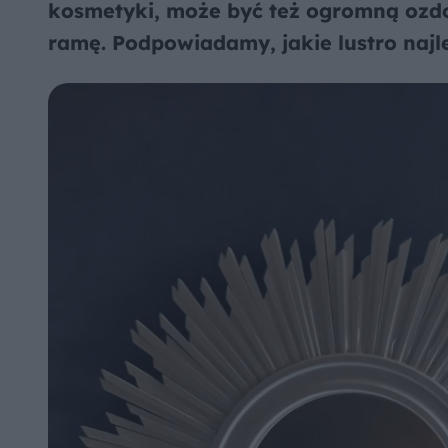
kosmetyki, może być też ogromną ozdo
ramę. Podpowiadamy, jakie lustro najle