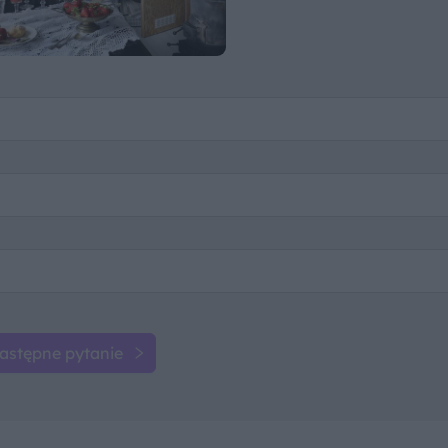
astępne pytanie