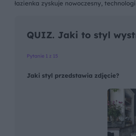
łazienka zyskuje nowoczesny, technologi
QUIZ. Jaki to styl wys
Pytanie 1 z 15
Jaki styl przedstawia zdjęcie?