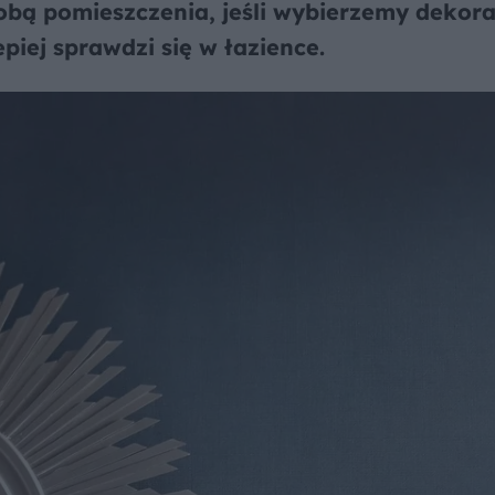
bą pomieszczenia, jeśli wybierzemy dekor
piej sprawdzi się w łazience.