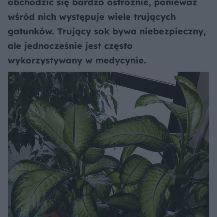
obchodzić się bardzo ostrożnie, ponieważ
wśród nich występuje wiele trujących
gatunków. Trujący sok bywa niebezpieczny,
ale jednocześnie jest często
wykorzystywany w medycynie.