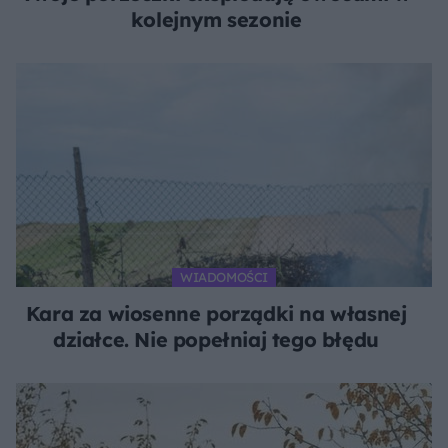
kolejnym sezonie
WIADOMOŚCI
Kara za wiosenne porządki na własnej
działce. Nie popełniaj tego błędu