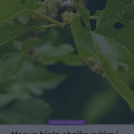
WARTO WIEDZIEĆ