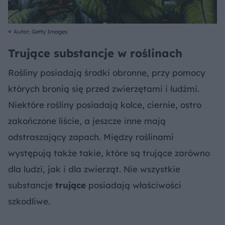
Autor: Getty Images
Trujące substancje w roślinach
Rośliny posiadają środki obronne, przy pomocy
których bronią się przed zwierzętami i ludźmi.
Niektóre rośliny posiadają kolce, ciernie, ostro
zakończone liście, a jeszcze inne mają
odstraszający zapach. Między roślinami
występują także takie, które są trujące zarówno
dla ludzi, jak i dla zwierząt. Nie wszystkie
substancje
trujące
posiadają właściwości
szkodliwe.