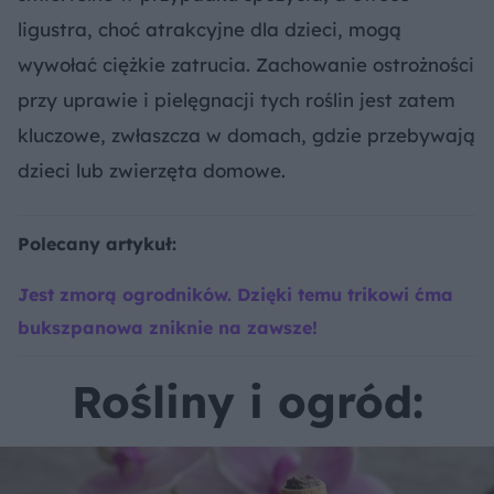
ligustra, choć atrakcyjne dla dzieci, mogą
wywołać ciężkie zatrucia. Zachowanie ostrożności
przy uprawie i pielęgnacji tych roślin jest zatem
kluczowe, zwłaszcza w domach, gdzie przebywają
dzieci lub zwierzęta domowe.
Polecany artykuł:
Jest zmorą ogrodników. Dzięki temu trikowi ćma
bukszpanowa zniknie na zawsze!
Rośliny i ogród: