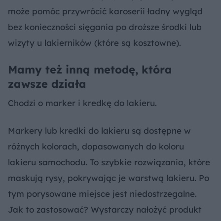
może pomóc przywrócić karoserii ładny wygląd
bez konieczności sięgania po droższe środki lub
wizyty u lakierników (które są kosztowne).
Mamy też inną metodę, która
zawsze działa
Chodzi o marker i kredkę do lakieru.
Markery lub kredki do lakieru są dostępne w
różnych kolorach, dopasowanych do koloru
lakieru samochodu. To szybkie rozwiązania, które
maskują rysy, pokrywając je warstwą lakieru. Po
tym porysowane miejsce jest niedostrzegalne.
Jak to zastosować? Wystarczy nałożyć produkt