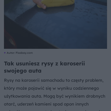
Autor: Pixabay.com
Tak usuniesz rysy z karoserii
swojego auta
Rysy na karoserii samochodu to częsty problem,
który może pojawić się w wyniku codziennego
użytkowania auta. Mogą być wynikiem drobnych
otarć, uderzeń kamieni spod opon innych