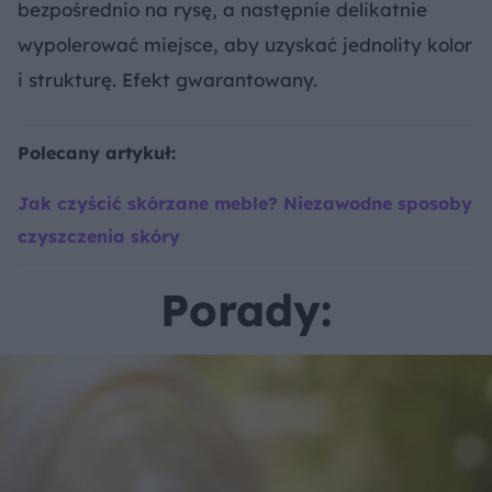
bezpośrednio na rysę, a następnie delikatnie
wypolerować miejsce, aby uzyskać jednolity kolor
i strukturę. Efekt gwarantowany.
Polecany artykuł:
Jak czyścić skórzane meble? Niezawodne sposoby
czyszczenia skóry
Porady: