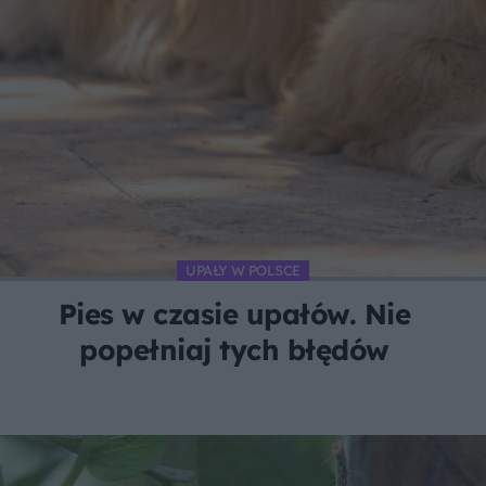
UPAŁY W POLSCE
Pies w czasie upałów. Nie
popełniaj tych błędów