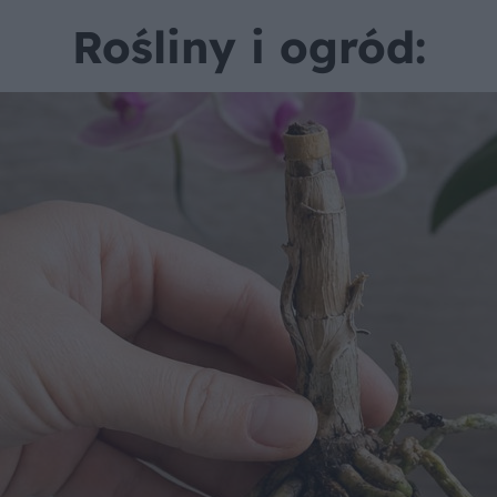
Rośliny i ogród: