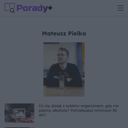
Mateusz Pielka
Co się dzieje z ludzkim organizmem, gdy nie
pijemy alkoholu? Potrzebujesz minimum 30
dni!