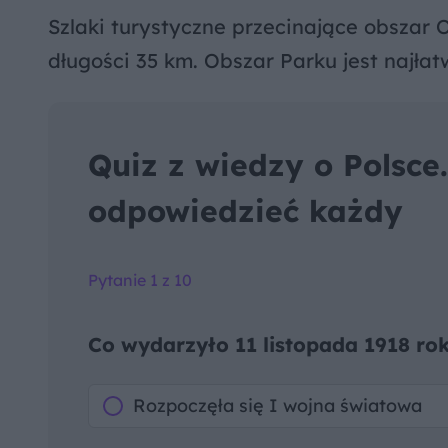
Szlaki turystyczne przecinające obszar
długości 35 km. Obszar Parku jest najła
Quiz z wiedzy o Polsce
odpowiedzieć każdy
Pytanie 1 z 10
Co wydarzyło 11 listopada 1918 ro
Rozpoczęła się I wojna światowa