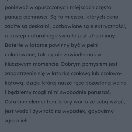
ponieważ w opuszczonych miejscach często
panują ciemności. Są to miejsca, których okna
zabite są deskami, pozbawione są elektryczności,
a dostęp naturalnego światła jest utrudniony.
Baterie w latarce powinny być w pełni
naładowane, tak by nie zawiodła nas w
kluczowym momencie. Dobrym pomysłem jest
zaopatrzenie się w latarkę czołową lub czołowo-
kątową, dzięki której nasze ręce pozostaną wolne
i będziemy mogli nimi swobodnie poruszać.
Ostatnim elementem, który warto ze sobą wziąć,
jest woda i żywność na wypadek, gdybyśmy
zgłodnieli.