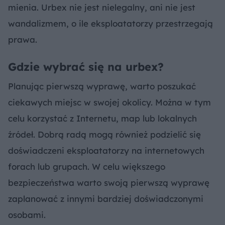
mienia. Urbex nie jest nielegalny, ani nie jest
wandalizmem, o ile eksploatatorzy przestrzegają
prawa.
Gdzie wybrać się na urbex?
Planując pierwszą wyprawę, warto poszukać
ciekawych miejsc w swojej okolicy. Można w tym
celu korzystać z Internetu, map lub lokalnych
źródeł. Dobrą radą mogą również podzielić się
doświadczeni eksploatatorzy na internetowych
forach lub grupach. W celu większego
bezpieczeństwa warto swoją pierwszą wyprawę
zaplanować z innymi bardziej doświadczonymi
osobami.