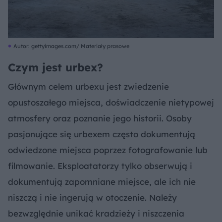
Autor: gettyimages.com/ Materiały prasowe
Czym jest urbex?
Głównym celem urbexu jest zwiedzenie
opustoszałego miejsca, doświadczenie nietypowej
atmosfery oraz poznanie jego historii. Osoby
pasjonujące się urbexem często dokumentują
odwiedzone miejsca poprzez fotografowanie lub
filmowanie. Eksploatatorzy tylko obserwują i
dokumentują zapomniane miejsce, ale ich nie
niszczą i nie ingerują w otoczenie. Należy
bezwzględnie unikać kradzieży i niszczenia