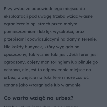
Przy wyborze odpowiedniego miejsca do
eksploatacji pod uwagę trzeba wziąć własne
ograniczenia np. strach przed małymi
pomieszczeniami lub lęk wysokości, oraz
przepisami obowiązującymi na danym terenie.
Nie każdy budynek, który wygląda na
opuszczony, faktycznie taki jest. Jeśli teren jest
ogrodzony, objęty monitoringiem lub pilnuje go
ochrona, nie jest to odpowiednie miejsce na
urbex, a wejście na taki teren może zostać
uznane jako wtargnięcie lub włamanie.
Co warto wziąć na urbex?