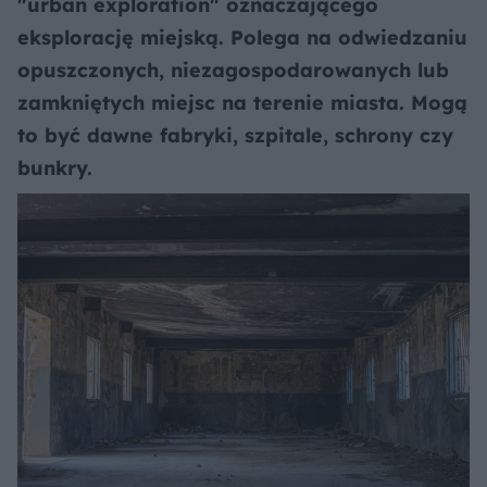
"urban exploration" oznaczającego
eksplorację miejską. Polega na odwiedzaniu
opuszczonych, niezagospodarowanych lub
zamkniętych miejsc na terenie miasta. Mogą
to być dawne fabryki, szpitale, schrony czy
bunkry.