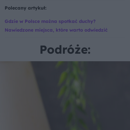
Polecany artykuł:
Gdzie w Polsce można spotkać duchy?
Nawiedzone miejsca, które warto odwiedzić
Podróże: