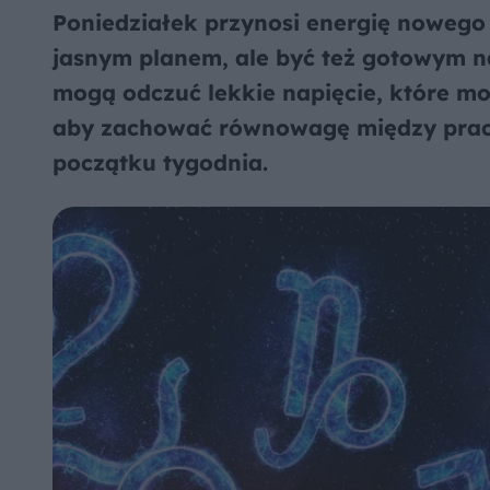
Poniedziałek przynosi energię nowego
jasnym planem, ale być też gotowym n
mogą odczuć lekkie napięcie, które mo
aby zachować równowagę między pracą
początku tygodnia.