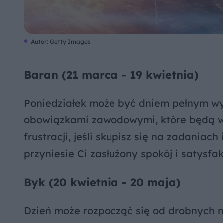
Autor: Getty Images
Baran (21 marca - 19 kwietnia)
Poniedziałek może być dniem pełnym wy
obowiązkami zawodowymi, które będą 
frustracji, jeśli skupisz się na zadaniac
przyniesie Ci zasłużony spokój i satysfa
Byk (20 kwietnia - 20 maja)
Dzień może rozpocząć się od drobnych 