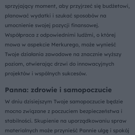
sprzyjający moment, aby przyjrzeć się budżetowi,
planować wydatki i szukać sposobów na
umocnienie swojej pozycji finansowej.
Współpraca z odpowiednimi ludźmi, o której
mowa w aspekcie Merkurego, może wynieść
Twoje działania zawodowe na znacznie wyższy
poziom, otwierając drzwi do innowacyjnych
projektów i wspólnych sukcesów.
Panna: zdrowie i samopoczucie
W dniu dzisiejszym Twoje samopoczucie będzie
mocno związane z poczuciem bezpieczeństwa i
stabilności. Skupienie na uporządkowaniu spraw
materialnych może przynieść Pannie ulgę i spokój