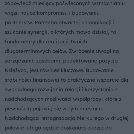
zapowiedź miesięcy poświęconych wzmacnianiu
więzi, nauce kompromisu i budowaniu
partnerstw. Potrzeba otwartej komunikacji i
szukanie synergii, o których mowa dzisiaj, to
fundamenty dla realizacji Twoich
długoterminowych celów. Zwrócenie uwagi na
zarządzanie zasobami, podyktowane pozycją
Księżyca, jest również kluczowe. Budowanie
stabilności finansowej to praktyczne wsparcie dla
swobodnego rozwijania relacji i korzystania z
nadchodzących możliwości współpracy, które z
pewnością pojawią się w tym miesiącu.
Nadchodząca retrogradacja Merkurego w drugiej
połowie lutego będzie doskonałą okazją do