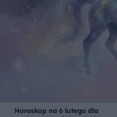
Horoskop na 6 lutego dla