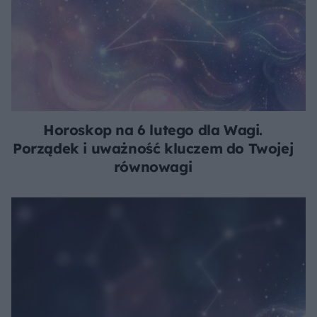
Horoskop na 6 lutego dla Wagi.
Porządek i uważność kluczem do Twojej
równowagi