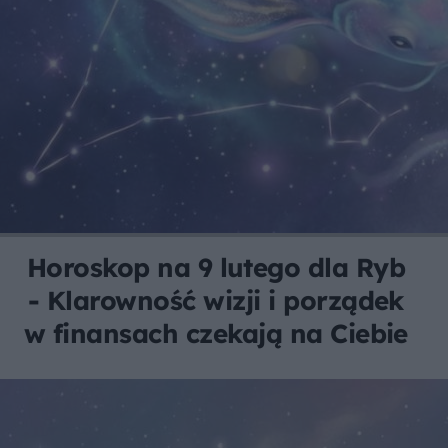
Horoskop na 9 lutego dla Ryb
- Klarowność wizji i porządek
w finansach czekają na Ciebie