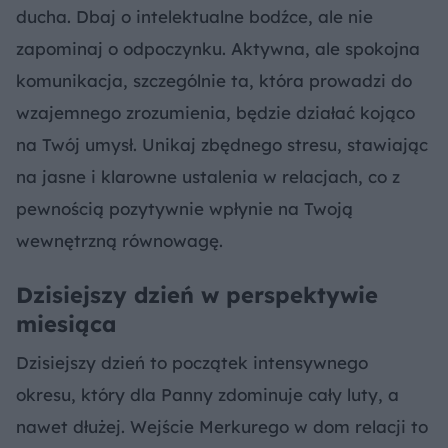
ducha. Dbaj o intelektualne bodźce, ale nie
zapominaj o odpoczynku. Aktywna, ale spokojna
komunikacja, szczególnie ta, która prowadzi do
wzajemnego zrozumienia, będzie działać kojąco
na Twój umysł. Unikaj zbędnego stresu, stawiając
na jasne i klarowne ustalenia w relacjach, co z
pewnością pozytywnie wpłynie na Twoją
wewnętrzną równowagę.
Dzisiejszy dzień w perspektywie
miesiąca
Dzisiejszy dzień to początek intensywnego
okresu, który dla Panny zdominuje cały luty, a
nawet dłużej. Wejście Merkurego w dom relacji to