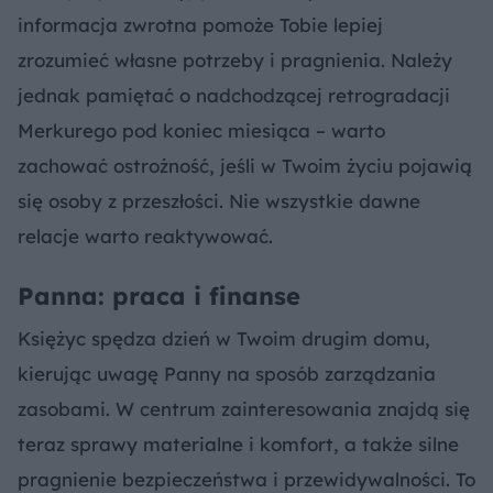
informacja zwrotna pomoże Tobie lepiej
zrozumieć własne potrzeby i pragnienia. Należy
jednak pamiętać o nadchodzącej retrogradacji
Merkurego pod koniec miesiąca – warto
zachować ostrożność, jeśli w Twoim życiu pojawią
się osoby z przeszłości. Nie wszystkie dawne
relacje warto reaktywować.
Panna: praca i finanse
Księżyc spędza dzień w Twoim drugim domu,
kierując uwagę Panny na sposób zarządzania
zasobami. W centrum zainteresowania znajdą się
teraz sprawy materialne i komfort, a także silne
pragnienie bezpieczeństwa i przewidywalności. To