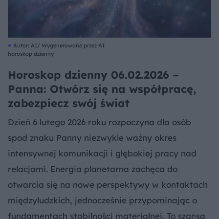
Autor: AI/ Wygenerowane przez AI
horoskop dzienny
Horoskop dzienny 06.02.2026 –
Panna: Otwórz się na współpracę,
zabezpiecz swój świat
Dzień 6 lutego 2026 roku rozpoczyna dla osób
spod znaku Panny niezwykle ważny okres
intensywnej komunikacji i głębokiej pracy nad
relacjami. Energia planetarna zachęca do
otwarcia się na nowe perspektywy w kontaktach
międzyludzkich, jednocześnie przypominając o
fundamentach stabilności materialnej. To szansa