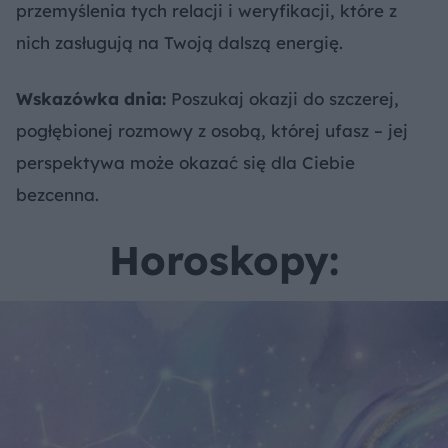
przemyślenia tych relacji i weryfikacji, które z
nich zasługują na Twoją dalszą energię.
Wskazówka dnia:
Poszukaj okazji do szczerej,
pogłębionej rozmowy z osobą, której ufasz – jej
perspektywa może okazać się dla Ciebie
bezcenna.
Horoskopy: