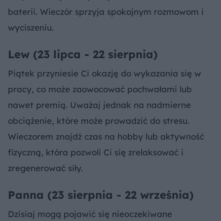
baterii. Wieczór sprzyja spokojnym rozmowom i
wyciszeniu.
Lew (23 lipca - 22 sierpnia)
Piątek przyniesie Ci okazję do wykazania się w
pracy, co może zaowocować pochwałami lub
nawet premią. Uważaj jednak na nadmierne
obciążenie, które może prowadzić do stresu.
Wieczorem znajdź czas na hobby lub aktywność
fizyczną, która pozwoli Ci się zrelaksować i
zregenerować siły.
Panna (23 sierpnia - 22 września)
Dzisiaj mogą pojawić się nieoczekiwane