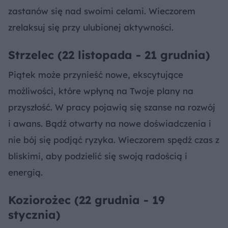
zastanów się nad swoimi celami. Wieczorem
zrelaksuj się przy ulubionej aktywności.
Strzelec (22 listopada - 21 grudnia)
Piątek może przynieść nowe, ekscytujące
możliwości, które wpłyną na Twoje plany na
przyszłość. W pracy pojawią się szanse na rozwój
i awans. Bądź otwarty na nowe doświadczenia i
nie bój się podjąć ryzyka. Wieczorem spędź czas z
bliskimi, aby podzielić się swoją radością i
energią.
Koziorożec (22 grudnia - 19
stycznia)