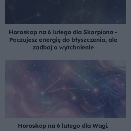
Horoskop na 6 lutego dla Skorpiona -
Poczujesz energię do błyszczenia, ale
zadbaj o wytchnienie
Horoskop na 6 lutego dla Wagi.