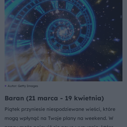
Autor: Getty Images
Baran (21 marca - 19 kwietnia)
Piątek przyniesie niespodziewane wieści, które
mogą wpłynąć na Twoje plany na weekend. W