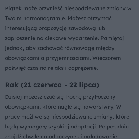
Piątek może przynieść niespodziewane zmiany w
Twoim harmonogramie. Możesz otrzymać
interesującą propozycję zawodową lub
zaproszenie na ciekawe wydarzenie. Pamiętaj
jednak, aby zachować równowagę między
obowiązkami a przyjemnościami. Wieczorem
poświęć czas na relaks i odprężenie.
Rak (21 czerwca - 22 lipca)
Dzisiaj możesz czuć się trochę przytłoczony
obowiązkami, które nagle się nawarstwiły. W
pracy możliwe są niespodziewane zmiany, które
będą wymagały szybkiej adaptacji. Po południu
znajdź chwilę na odpoczynek i naładowanie