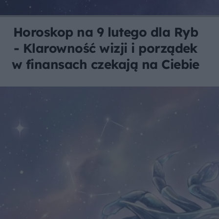
Horoskop na 9 lutego dla Ryb
- Klarowność wizji i porządek
w finansach czekają na Ciebie