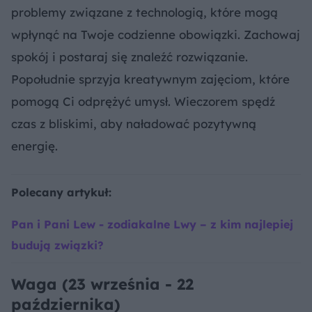
problemy związane z technologią, które mogą
wpłynąć na Twoje codzienne obowiązki. Zachowaj
spokój i postaraj się znaleźć rozwiązanie.
Popołudnie sprzyja kreatywnym zajęciom, które
pomogą Ci odprężyć umysł. Wieczorem spędź
czas z bliskimi, aby naładować pozytywną
energię.
Polecany artykuł:
Pan i Pani Lew - zodiakalne Lwy – z kim najlepiej
budują związki?
Waga (23 września - 22
października)