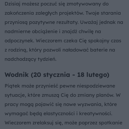
Dzisiaj możesz poczuć się zmotywowany do
zakończenia zaległych projektów. Twoje starania
przyniosą pozytywne rezultaty. Uważaj jednak na
nadmierne obciążenie i znajdź chwilę na
odpoczynek. Wieczorem czeka Cię spokojny czas
z rodziną, który pozwoli naładować baterie na
nadchodzący tydzień.
Wodnik (20 stycznia - 18 lutego)
Piątek może przynieść pewne niespodziewane
sytuacje, które zmuszą Cię do zmiany planów. W
pracy mogą pojawić się nowe wyzwania, które
wymagać będą elastyczności i kreatywności.
Wieczorem zrelaksuj się, może poprzez spotkanie