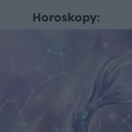
Horoskopy: