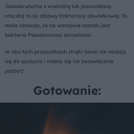
Jasnobrunatne z wodnistą lub jasnozieloną
otoczką to są objawy bakteriozy obwódkowej. To
może oznacza, że na warzywie zostało jest
bakteria Pseudomonas savastanoi.
W obu tych przypadkach strąki fasoli nie nadają
się do spożycia i należy się ich bezzwłocznie
pozbyć!
Gotowanie: