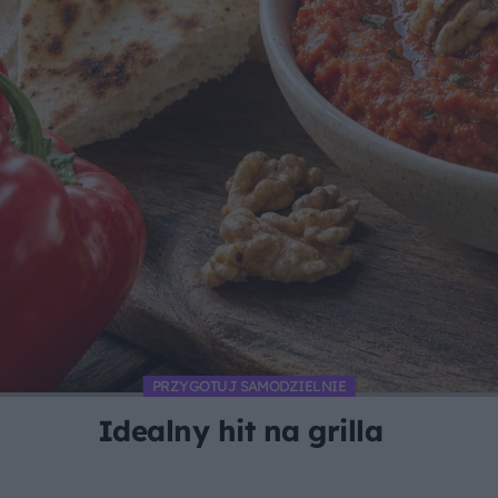
PRZYGOTUJ SAMODZIELNIE
Idealny hit na grilla