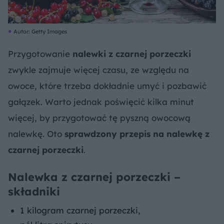
Autor: Getty Images
Przygotowanie
nalewki z czarnej porzeczki
zwykle zajmuje więcej czasu, ze względu na
owoce, które trzeba dokładnie umyć i pozbawić
gałązek. Warto jednak poświęcić kilka minut
więcej, by przygotować tę pyszną owocową
nalewkę. Oto
sprawdzony przepis na nalewkę z
czarnej porzeczki
.
Nalewka z czarnej porzeczki –
składniki
1 kilogram czarnej porzeczki,