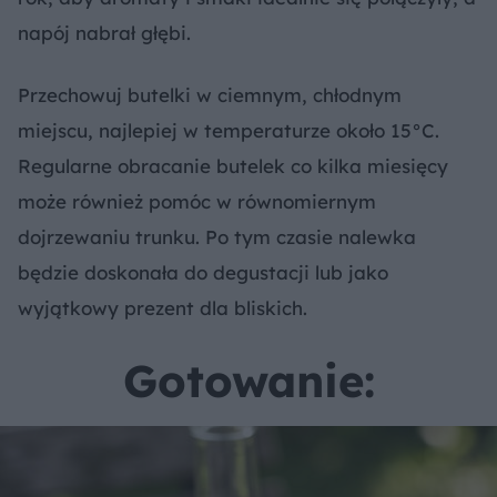
napój nabrał głębi.
Przechowuj butelki w ciemnym, chłodnym
miejscu, najlepiej w temperaturze około 15°C.
Regularne obracanie butelek co kilka miesięcy
może również pomóc w równomiernym
dojrzewaniu trunku. Po tym czasie nalewka
będzie doskonała do degustacji lub jako
wyjątkowy prezent dla bliskich.
Gotowanie: