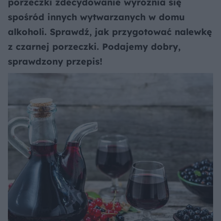
porzeczki zdecydowanie wyróżnia się
spośród innych wytwarzanych w domu
alkoholi. Sprawdź, jak przygotować nalewkę
z czarnej porzeczki. Podajemy dobry,
sprawdzony przepis!