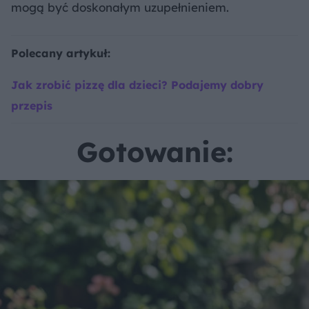
mogą być doskonałym uzupełnieniem.
Polecany artykuł:
Jak zrobić pizzę dla dzieci? Podajemy dobry
przepis
Gotowanie: