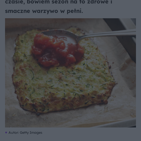
czasie, bowiem sezon na to zdrowe i
smaczne warzywo w pełni.
Autor: Getty Images