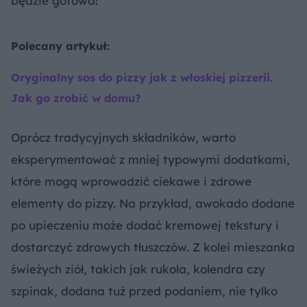
będzie gotowa!
Polecany artykuł:
Oryginalny sos do pizzy jak z włoskiej pizzerii.
Jak go zrobić w domu?
Oprócz tradycyjnych składników, warto
eksperymentować z mniej typowymi dodatkami,
które mogą wprowadzić ciekawe i zdrowe
elementy do pizzy. Na przykład, awokado dodane
po upieczeniu może dodać kremowej tekstury i
dostarczyć zdrowych tłuszczów. Z kolei mieszanka
świeżych ziół, takich jak rukola, kolendra czy
szpinak, dodana tuż przed podaniem, nie tylko