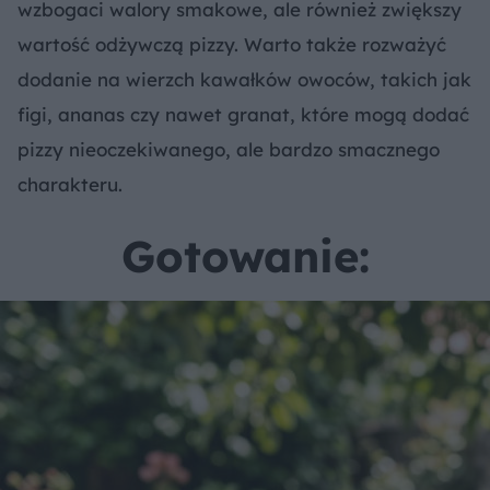
wzbogaci walory smakowe, ale również zwiększy
wartość odżywczą pizzy. Warto także rozważyć
dodanie na wierzch kawałków owoców, takich jak
figi, ananas czy nawet granat, które mogą dodać
pizzy nieoczekiwanego, ale bardzo smacznego
charakteru.
Gotowanie: