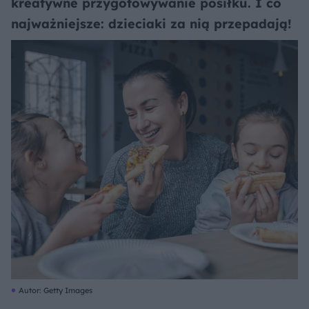
kreatywne przygotowywanie posiłku. I co
najważniejsze: dzieciaki za nią przepadają!
Autor: Getty Images