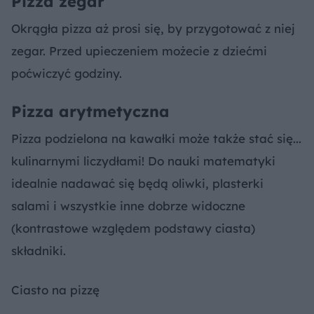
Pizza zegar
Okrągła pizza aż prosi się, by przygotować z niej
zegar. Przed upieczeniem możecie z dziećmi
poćwiczyć godziny.
Pizza arytmetyczna
Pizza podzielona na kawałki może także stać się...
kulinarnymi liczydłami! Do nauki matematyki
idealnie nadawać się będą oliwki, plasterki
salami i wszystkie inne dobrze widoczne
(kontrastowe względem podstawy ciasta)
składniki.
Ciasto na pizzę