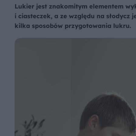
Lukier jest znakomitym elementem wyk
i ciasteczek, a ze względu na słodycz
kilka sposobów przygotowania lukru.