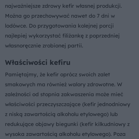
najważniejsze zdrowy kefir własnej produkcji.
Można go przechowywać nawet do 7 dni w
lodówce. Do przygotowania kolejnej porcji
najlepiej wykorzystać filiżankę z poprzedniej
własnoręcznie zrobionej partii.
Właściwości kefiru
Pamiętajmy, że kefir oprócz swoich zalet
smakowych ma również walory zdrowotne. W
zależności od stopnia zakwaszenia może mieć
właściwości przeczyszczające (kefir jednodniowy
z niską zawartością alkoholu etylowego) lub
redukujące objawy biegunki (kefir kilkudniowy z
wysoka zawartością alkoholu etylowego). Poza