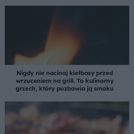
Nigdy nie nacinaj kiełbasy przed
wrzuceniem na grill. To kulinarny
grzech, który pozbawia ją smaku