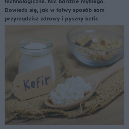
technologiczne. Nic bardzie mylnego.
Dowiedz się, jak w łatwy sposób sam
przyrządzisz zdrowy i pyszny kefir.