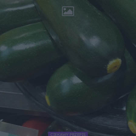
CIEKAWY PRZEPIS