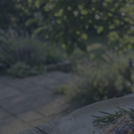
rodziny