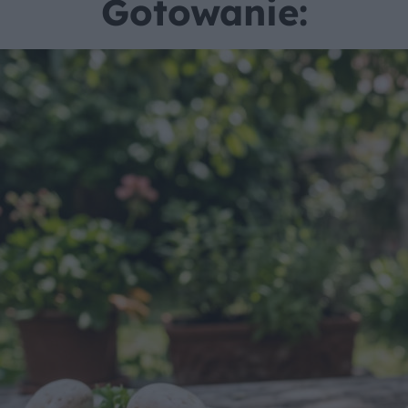
Gotowanie: