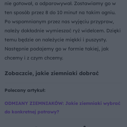
nie gotował, a odparowywał. Zostawiamy go w
ten sposób przez 8 do 10 minut na takim ogniu.
Po wspomnianym przez nas wyjęciu przypraw,
należy dokładnie wymieszać ryż widelcem. Dzięki
temu będzie on należycie miękki i puszysty.
Następnie podajemy go w formie takiej, jak
chcemy i z czym chcemy.
Zobaczcie, jakie ziemniaki dobrać
Polecany artykuł:
ODMIANY ZIEMNIAKÓW: Jakie ziemniaki wybrać
do konkretnej potrawy?