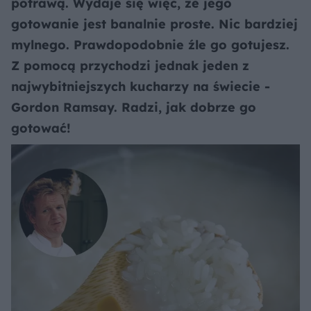
potrawą. Wydaje się więc, że jego
gotowanie jest banalnie proste. Nic bardziej
mylnego. Prawdopodobnie źle go gotujesz.
Z pomocą przychodzi jednak jeden z
najwybitniejszych kucharzy na świecie -
Gordon Ramsay. Radzi, jak dobrze go
gotować!