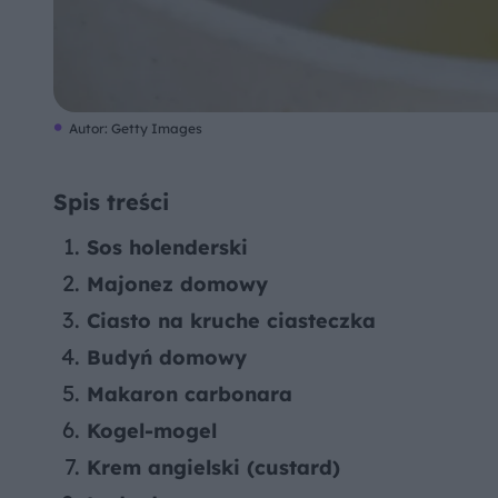
Autor: Getty Images
Spis treści
Sos holenderski
Majonez domowy
Ciasto na kruche ciasteczka
Budyń domowy
Makaron carbonara
Kogel-mogel
Krem angielski (custard)