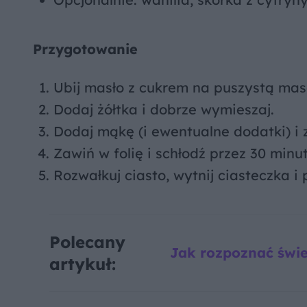
Przygotowanie
Ubij masło z cukrem na puszystą mas
Dodaj żółtka i dobrze wymieszaj.
Dodaj mąkę (i ewentualne dodatki) i 
Zawiń w folię i schłodź przez 30 minut
Rozwałkuj ciasto, wytnij ciasteczka i
Polecany
Jak rozpoznać świe
artykuł: