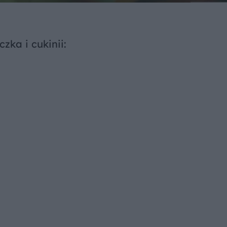
zka i cukinii: