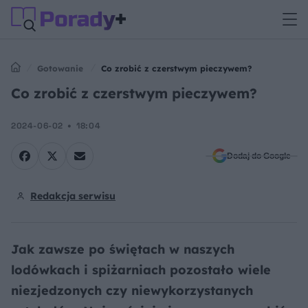
Gotowanie
Co zrobić z czerstwym pieczywem?
Co zrobić z czerstwym pieczywem?
2024-06-02
18:04
Dodaj do Google
Redakcja serwisu
Jak zawsze po świętach w naszych
lodówkach i spiżarniach pozostało wiele
niezjedzonych czy niewykorzystanych