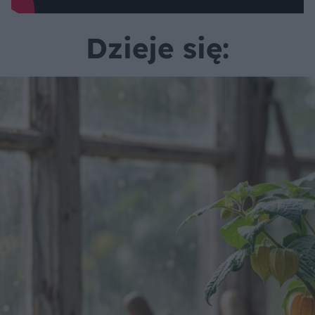
Dzieje się: