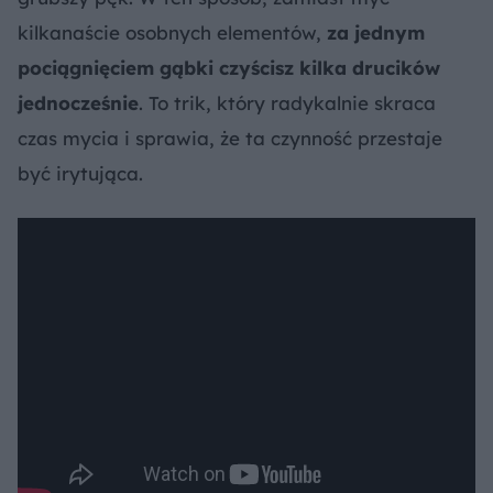
kilkanaście osobnych elementów,
za jednym
pociągnięciem gąbki czyścisz kilka drucików
jednocześnie
. To trik, który radykalnie skraca
czas mycia i sprawia, że ta czynność przestaje
być irytująca.