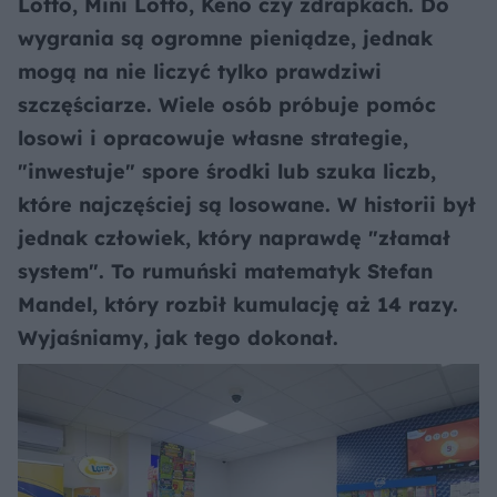
Lotto, Mini Lotto, Keno czy zdrapkach. Do
wygrania są ogromne pieniądze, jednak
mogą na nie liczyć tylko prawdziwi
szczęściarze. Wiele osób próbuje pomóc
losowi i opracowuje własne strategie,
"inwestuje" spore środki lub szuka liczb,
które najczęściej są losowane. W historii był
jednak człowiek, który naprawdę "złamał
system". To rumuński matematyk Stefan
Mandel, który rozbił kumulację aż 14 razy.
Wyjaśniamy, jak tego dokonał.