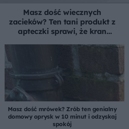
Masz dość wiecznych
zacieków? Ten tani produkt z
apteczki sprawi, że kran
będzie lśnił tygodniami!
Masz dość mrówek? Zrób ten genialny
domowy oprysk w 10 minut i odzyskaj
spokój