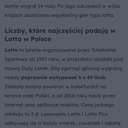
sumie wygrał 14 razy. Po jego sukcesach w wielu
krajach zaostrzono regulaminy gier typu lotto.
Liczby, które najczęściej padają w
Lotto w Polsce
Lotto
to loteria organizowana przez Totalizator
Sportowy od 1957 roku, w przeszłości działała pod
nazwą Duży Lotek. Aby zgarnąć główną wygraną,
należy
poprawnie wytypować 6 z 49 liczb
.
Zakłady można zawierać w kolekturach na
terenie całej Polski, a od 2018 roku także przez
internet oraz aplikacje mobilne. Cena jednego
zakładu to 3 zł. Losowania Lotto i Lotto Plus
odbywają się w każdy wtorek, czwartek i sobotę