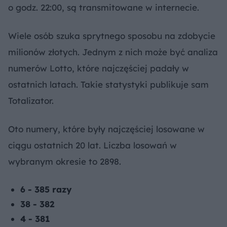
o godz. 22:00, są transmitowane w internecie.
Wiele osób szuka sprytnego sposobu na zdobycie
milionów złotych. Jednym z nich może być analiza
numerów Lotto, które najczęściej padały w
ostatnich latach. Takie statystyki publikuje sam
Totalizator.
Oto numery, które były najczęściej losowane w
ciągu ostatnich 20 lat. Liczba losowań w
wybranym okresie to 2898.
6 - 385 razy
38 - 382
4 - 381