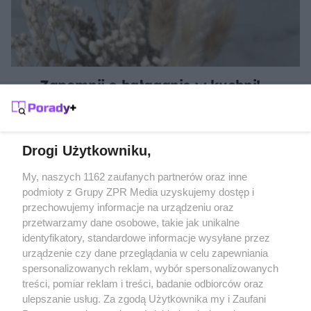
Zapomnij o bałaganie w kuchni!
Genialny trik z trzepaczką rozwiąże 3
kuchenne problemy
Drogi Użytkowniku,
Żaden utwór zamieszczony w serwisie nie może być powielany i
My, naszych 1162 zaufanych partnerów oraz inne
rozpowszechniany lub dalej rozpowszechniany w jakikolwiek sposób
podmioty z Grupy ZPR Media uzyskujemy dostęp i
(w tym także elektroniczny lub mechaniczny) na jakimkolwiek polu
przechowujemy informacje na urządzeniu oraz
eksploatacji w jakiejkolwiek formie, włącznie z umieszczaniem w
Internecie bez pisemnej zgody właściciela praw. Jakiekolwiek użycie
przetwarzamy dane osobowe, takie jak unikalne
lub wykorzystanie utworów w całości lub w części z naruszeniem
identyfikatory, standardowe informacje wysyłane przez
prawa, tzn. bez właściwej zgody, jest zabronione pod groźbą kary i
może być ścigane prawnie.
urządzenie czy dane przeglądania w celu zapewniania
spersonalizowanych reklam, wybór spersonalizowanych
treści, pomiar reklam i treści, badanie odbiorców oraz
ulepszanie usług. Za zgodą Użytkownika my i Zaufani