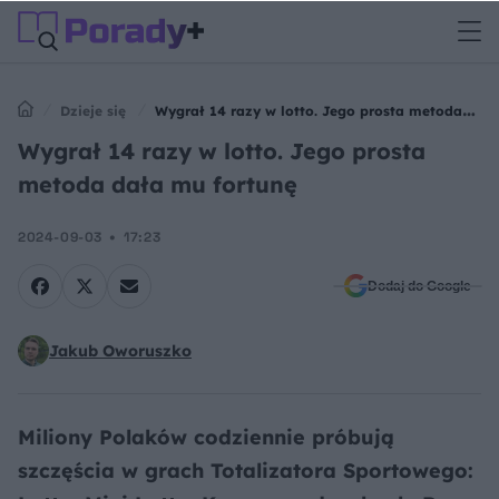
Dzieje się
Wygrał 14 razy w lotto. Jego prosta metoda
dała mu fortunę
Wygrał 14 razy w lotto. Jego prosta
metoda dała mu fortunę
2024-09-03
17:23
Dodaj do Google
Jakub Oworuszko
Miliony Polaków codziennie próbują
szczęścia w grach Totalizatora Sportowego: