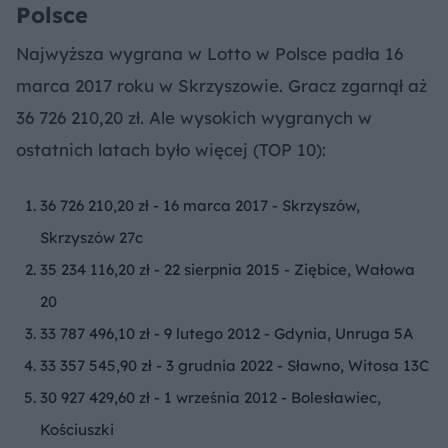
Polsce
Najwyższa wygrana w Lotto w Polsce padła 16
marca 2017 roku w Skrzyszowie. Gracz zgarnął aż
36 726 210,20 zł. Ale wysokich wygranych w
ostatnich latach było więcej (TOP 10):
36 726 210,20 zł - 16 marca 2017 - Skrzyszów,
Skrzyszów 27c
35 234 116,20 zł - 22 sierpnia 2015 - Ziębice, Wałowa
20
33 787 496,10 zł - 9 lutego 2012 - Gdynia, Unruga 5A
33 357 545,90 zł - 3 grudnia 2022 - Sławno, Witosa 13C
30 927 429,60 zł - 1 września 2012 - Bolesławiec,
Kościuszki