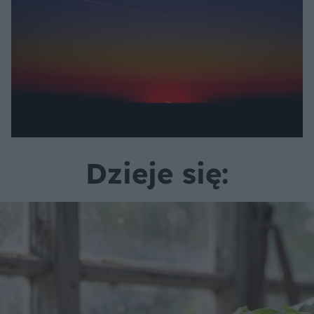
Dzieje się: