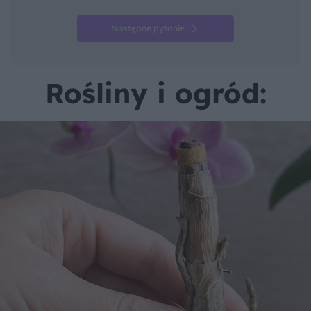
Następne pytanie
Rośliny i ogród: