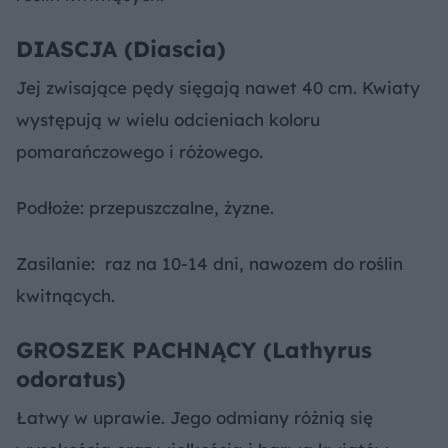
DIASCJA (Diascia)
Jej zwisające pędy sięgają nawet 40 cm. Kwiaty
występują w wielu odcieniach koloru
pomarańczowego i różowego.
Podłoże: przepuszczalne, żyzne.
Zasilanie: raz na 10-14 dni, nawozem do roślin
kwitnących.
GROSZEK PACHNĄCY (Lathyrus
odoratus)
Łatwy w uprawie. Jego odmiany różnią się