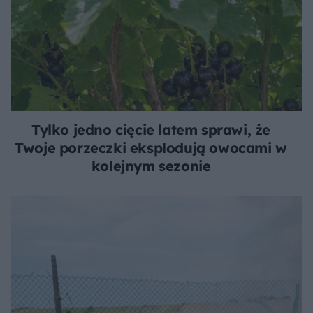
Tylko jedno cięcie latem sprawi, że
Twoje porzeczki eksplodują owocami w
kolejnym sezonie