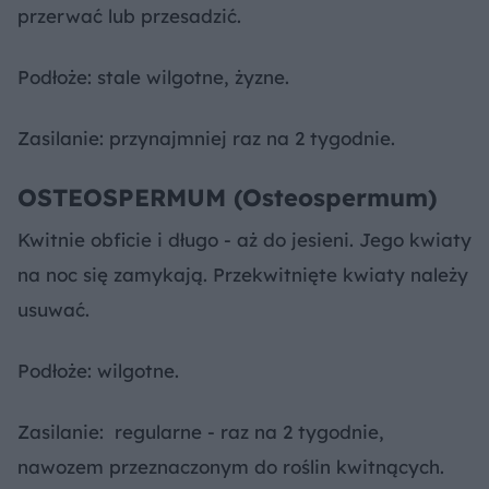
przerwać lub przesadzić.
Podłoże: stale wilgotne, żyzne.
Zasilanie: przynajmniej raz na 2 tygodnie.
OSTEOSPERMUM (Osteospermum)
Kwitnie obficie i długo - aż do jesieni. Jego kwiaty
na noc się zamykają. Przekwitnięte kwiaty należy
usuwać.
Podłoże: wilgotne.
Zasilanie: regularne - raz na 2 tygodnie,
nawozem przeznaczonym do roślin kwitnących.