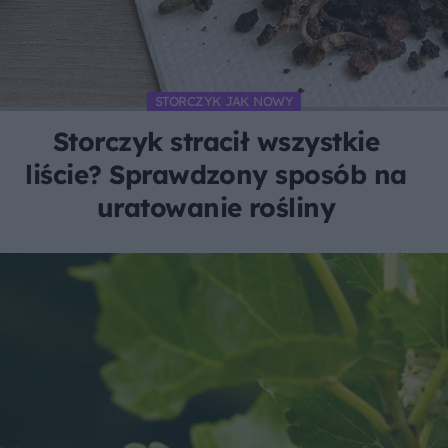
STORCZYK JAK NOWY
Storczyk stracił wszystkie
liście? Sprawdzony sposób na
uratowanie rośliny