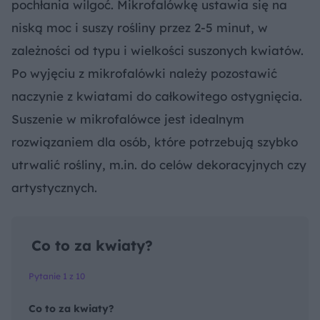
pochłania wilgoć. Mikrofalówkę ustawia się na
niską moc i suszy rośliny przez 2-5 minut, w
zależności od typu i wielkości suszonych kwiatów.
Po wyjęciu z mikrofalówki należy pozostawić
naczynie z kwiatami do całkowitego ostygnięcia.
Suszenie w mikrofalówce jest idealnym
rozwiązaniem dla osób, które potrzebują szybko
utrwalić rośliny, m.in. do celów dekoracyjnych czy
artystycznych.
Co to za kwiaty?
Pytanie 1 z 10
Co to za kwiaty?