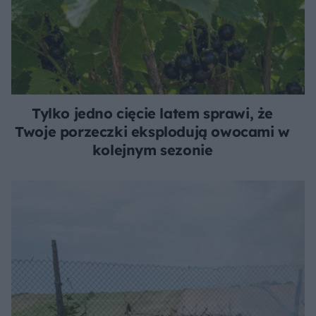
Tylko jedno cięcie latem sprawi, że
Twoje porzeczki eksplodują owocami w
kolejnym sezonie