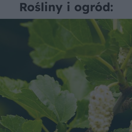
Rośliny i ogród: