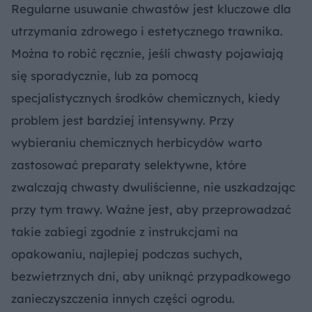
Regularne usuwanie chwastów jest kluczowe dla
utrzymania zdrowego i estetycznego trawnika.
Można to robić ręcznie, jeśli chwasty pojawiają
się sporadycznie, lub za pomocą
specjalistycznych środków chemicznych, kiedy
problem jest bardziej intensywny. Przy
wybieraniu chemicznych herbicydów warto
zastosować preparaty selektywne, które
zwalczają chwasty dwuliścienne, nie uszkadzając
przy tym trawy. Ważne jest, aby przeprowadzać
takie zabiegi zgodnie z instrukcjami na
opakowaniu, najlepiej podczas suchych,
bezwietrznych dni, aby uniknąć przypadkowego
zanieczyszczenia innych części ogrodu.