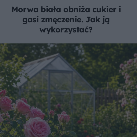
Morwa biała obniża cukier i
gasi zmęczenie. Jak ją
wykorzystać?