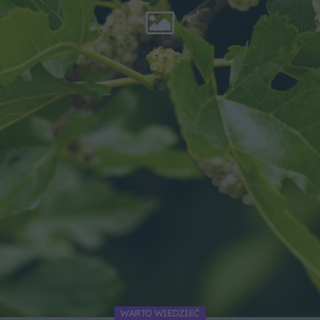
WARTO WIEDZIEĆ