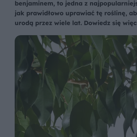
benjaminem, to jedna z najpopularniej
jak prawidłowo uprawiać tę roślinę, ab
urodą przez wiele lat. Dowiedz się więc