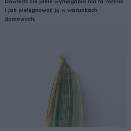
Dowiedz się jakie wymagania ma ta roślina
i jak pielęgnować ją w warunkach
domowych.