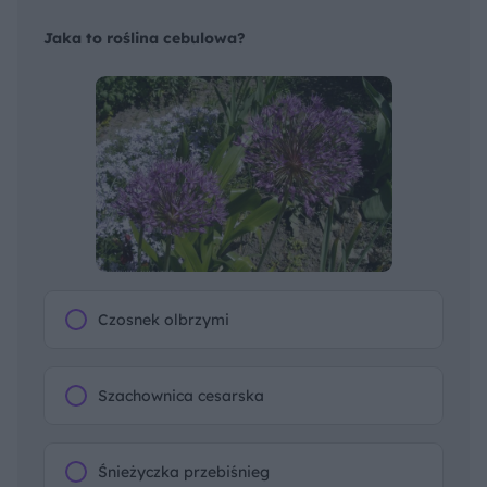
Jaka to roślina cebulowa?
Czosnek olbrzymi
Szachownica cesarska
Śnieżyczka przebiśnieg