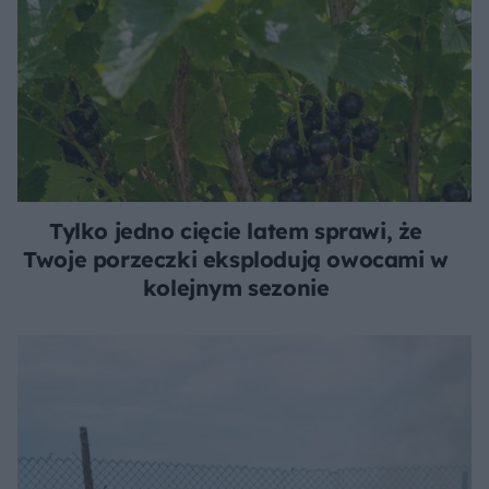
Tylko jedno cięcie latem sprawi, że
Twoje porzeczki eksplodują owocami w
kolejnym sezonie