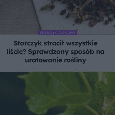
STORCZYK JAK NOWY
Storczyk stracił wszystkie
liście? Sprawdzony sposób na
uratowanie rośliny