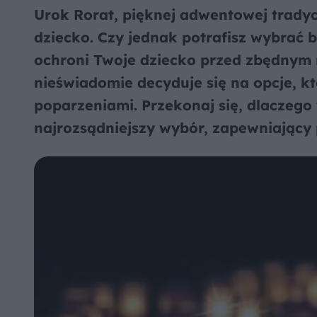
Urok Rorat, pięknej adwentowej tradyc
dziecko. Czy jednak potrafisz wybrać 
ochroni Twoje dziecko przed zbędnym 
nieświadomie decyduje się na opcje, 
poparzeniami. Przekonaj się, dlaczego
najrozsądniejszy wybór, zapewniający 