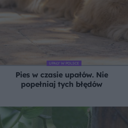
UPAŁY W POLSCE
Pies w czasie upałów. Nie
popełniaj tych błędów