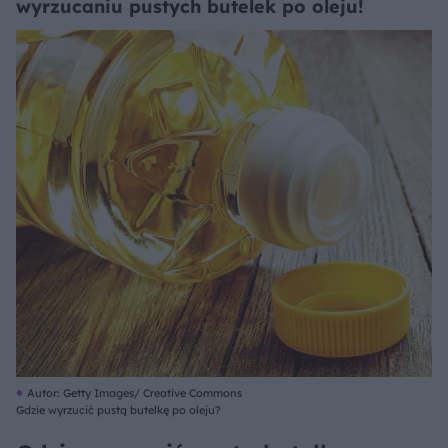
wyrzucaniu pustych butelek po oleju!
Autor: Getty Images/ Creative Commons
Gdzie wyrzucić pustą butelkę po oleju?