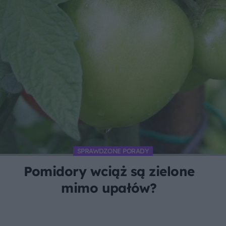
SPRAWDZONE PORADY
Pomidory wciąż są zielone
mimo upałów?