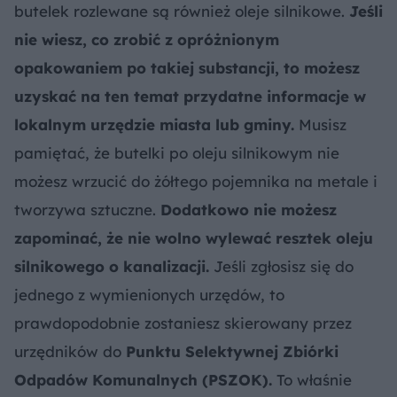
butelek rozlewane są również oleje silnikowe.
Jeśli
nie wiesz, co zrobić z opróżnionym
opakowaniem po takiej substancji, to możesz
uzyskać na ten temat przydatne informacje w
lokalnym urzędzie miasta lub gminy.
Musisz
pamiętać, że butelki po oleju silnikowym nie
możesz wrzucić do żółtego pojemnika na metale i
tworzywa sztuczne.
Dodatkowo nie możesz
zapominać, że nie wolno wylewać resztek oleju
silnikowego o kanalizacji.
Jeśli zgłosisz się do
jednego z wymienionych urzędów, to
prawdopodobnie zostaniesz skierowany przez
urzędników do
Punktu Selektywnej Zbiórki
Odpadów Komunalnych (PSZOK).
To właśnie