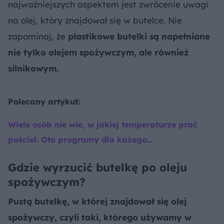
najważniejszych aspektem jest zwrócenie uwagi
na olej, który znajdował się w butelce. Nie
zapominaj, że
plastikowe butelki są napełniane
nie tylko olejem spożywczym, ale również
silnikowym.
Polecany artykuł:
Wiele osób nie wie, w jakiej temperaturze prać
pościel. Oto programy dla każego…
Gdzie wyrzucić butelkę po oleju
spożywczym?
Pustą butelkę, w której znajdował się olej
spożywczy, czyli taki, którego używamy w