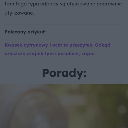
tam tego typu odpady są utylizowane poprawnie
utylizowane.
Polecany artykuł:
Kwasek cytrynowy i ocet to przeżytek. Odkąd
czyszczę czajnik tym sposobem, zapo…
Porady: