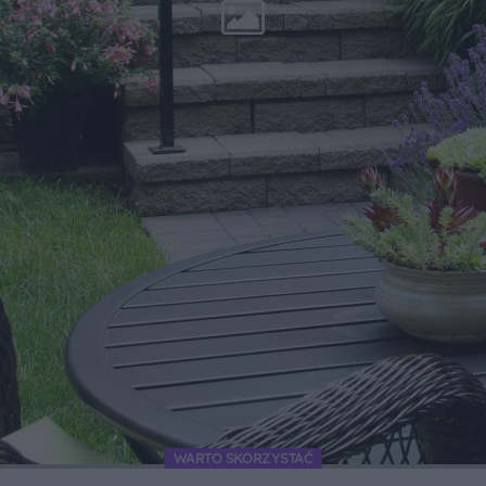
WARTO SKORZYSTAĆ