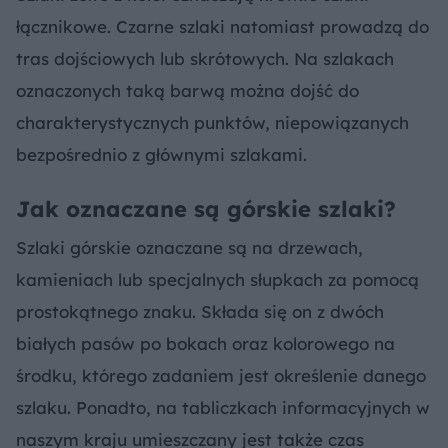
łącznikowe. Czarne szlaki natomiast prowadzą do
tras dojściowych lub skrótowych. Na szlakach
oznaczonych taką barwą można dojść do
charakterystycznych punktów, niepowiązanych
bezpośrednio z głównymi szlakami.
Jak oznaczane są górskie szlaki?
Szlaki górskie oznaczane są na drzewach,
kamieniach lub specjalnych słupkach za pomocą
prostokątnego znaku. Składa się on z dwóch
białych pasów po bokach oraz kolorowego na
środku, którego zadaniem jest określenie danego
szlaku. Ponadto, na tabliczkach informacyjnych w
naszym kraju umieszczany jest także czas