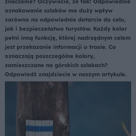
znaczenie? Oczywiście, że tak! Odpowiednie
oznakowanie szlaków ma duży wpływ
zarówno na odpowiednie dotarcie do celu,
jak i bezpieczeństwo turystów. Każdy kolor
pełni inną funkcję, której nadrzędnym celem
jest przekazanie informacji o trasie. Co
oznaczają poszczególne kolory,
zamieszczane na górskich szlakach?
Odpowiedź znajdziecie w naszym artykule.