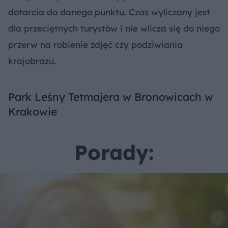
dotarcia do danego punktu. Czas wyliczany jest
dla przeciętnych turystów i nie wlicza się do niego
przerw na robienie zdjęć czy podziwiania
krajobrazu.
Park Leśny Tetmajera w Bronowicach w
Krakowie
Porady: