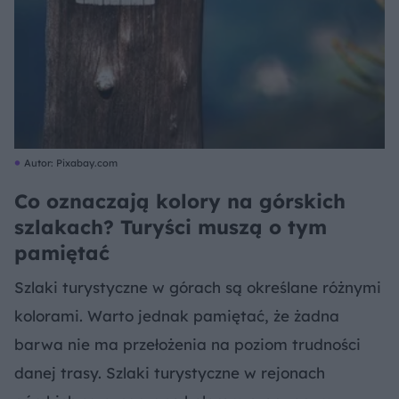
Autor: Pixabay.com
Co oznaczają kolory na górskich
szlakach? Turyści muszą o tym
pamiętać
Szlaki turystyczne w górach są określane różnymi
kolorami. Warto jednak pamiętać, że żadna
barwa nie ma przełożenia na poziom trudności
danej trasy. Szlaki turystyczne w rejonach