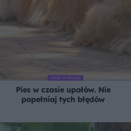
UPAŁY W POLSCE
Pies w czasie upałów. Nie
popełniaj tych błędów