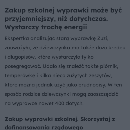
Zakup szkolnej wyprawki może być
przyjemniejszy, niż dotychczas.
Wystarczy trochę energii
Ekspertka analizując starą wyprawkę Zuzi,
zauważyła, że dziewczynka ma także dużo kredek
i długopisów, które wystarczyło tylko
posegregować. Udało się znaleźć także piórnik,
temperówkę i kilka nieco zużytych zeszytów,
które można jednak użyć jako brudnopisy. W ten
sposób rodzice dziewczynki mogą zaoszczędzić
na wyprawce nawet 400 złotych.
Zakup wyprawki szkolnej. Skorzystaj z
dofinansowania rządowego