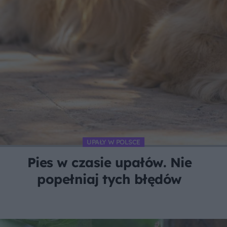
UPAŁY W POLSCE
Pies w czasie upałów. Nie
popełniaj tych błędów