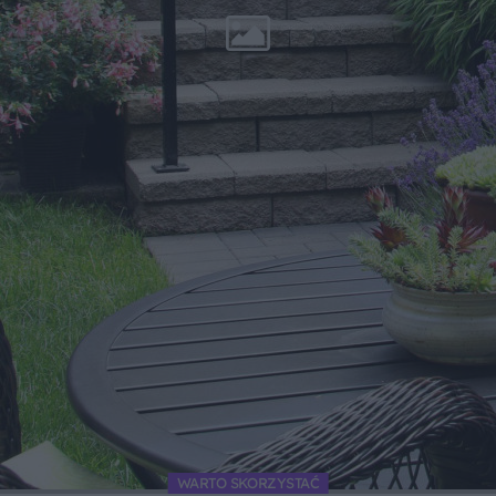
WARTO SKORZYSTAĆ