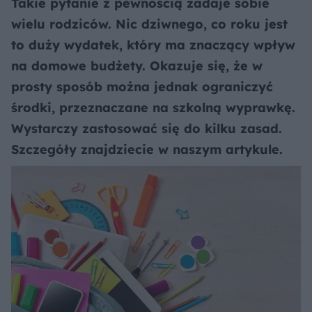
Takie pytanie z pewnością zadaje sobie
wielu rodziców. Nic dziwnego, co roku jest
to duży wydatek, który ma znaczący wpływ
na domowe budżety. Okazuje się, że w
prosty sposób można jednak ograniczyć
środki, przeznaczane na szkolną wyprawkę.
Wystarczy zastosować się do kilku zasad.
Szczegóły znajdziecie w naszym artykule.