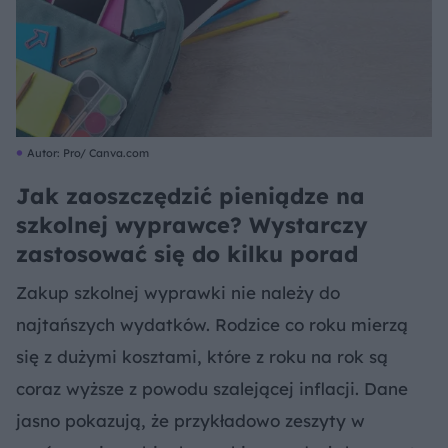
Autor: Pro/ Canva.com
Jak zaoszczędzić pieniądze na
szkolnej wyprawce? Wystarczy
zastosować się do kilku porad
Zakup szkolnej wyprawki nie należy do
najtańszych wydatków. Rodzice co roku mierzą
się z dużymi kosztami, które z roku na rok są
coraz wyższe z powodu szalejącej inflacji. Dane
jasno pokazują, że przykładowo zeszyty w