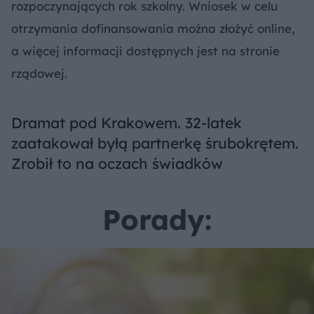
rozpoczynających rok szkolny. Wniosek w celu
otrzymania dofinansowania można złożyć online,
a więcej informacji dostępnych jest na stronie
rządowej.
Dramat pod Krakowem. 32-latek
zaatakował byłą partnerkę śrubokrętem.
Zrobił to na oczach świadków
Porady: