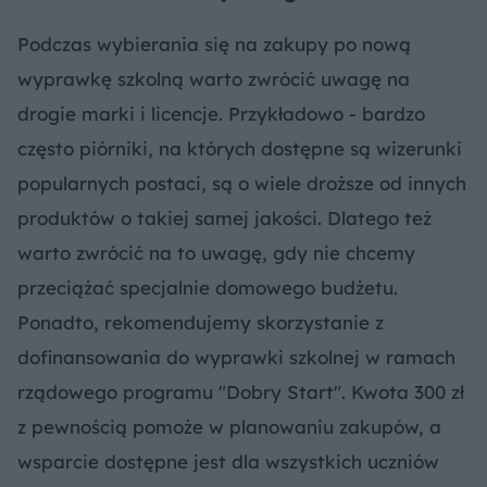
Podczas wybierania się na zakupy po nową
wyprawkę szkolną warto zwrócić uwagę na
drogie marki i licencje. Przykładowo - bardzo
często piórniki, na których dostępne są wizerunki
popularnych postaci, są o wiele droższe od innych
produktów o takiej samej jakości. Dlatego też
warto zwrócić na to uwagę, gdy nie chcemy
przeciążać specjalnie domowego budżetu.
Ponadto, rekomendujemy skorzystanie z
dofinansowania do wyprawki szkolnej w ramach
rządowego programu "Dobry Start". Kwota 300 zł
z pewnością pomoże w planowaniu zakupów, a
wsparcie dostępne jest dla wszystkich uczniów