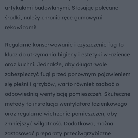
artykułami budowlanymi. Stosując polecane
środki, należy chronić ręce gumowymi
rękawicami!
Regularne konserwowanie i czyszczenie fug to
klucz do utrzymania higieny i estetyki w łazience
oraz kuchni. Jednakże, aby długotrwale
zabezpieczyć fugi przed ponownym pojawieniem
się pleśni i grzybów, warto również zadbać o
odpowiednią wentylację pomieszczeń. Skuteczne
metody to instalacja wentylatora łazienkowego
oraz regularne wietrzenie pomieszczeń, aby
zmniejszyć wilgotność. Dodatkowo, można
zastosować preparaty przeciwgrzybiczne