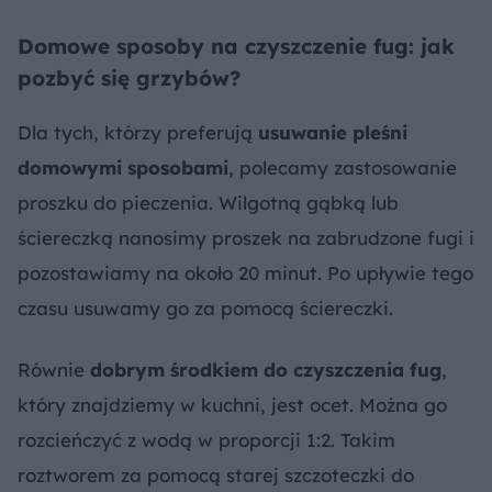
Domowe sposoby na czyszczenie fug: jak
pozbyć się grzybów?
Dla tych, którzy preferują
usuwanie pleśni
domowymi sposobami
, polecamy zastosowanie
proszku do pieczenia. Wilgotną gąbką lub
ściereczką nanosimy proszek na zabrudzone fugi i
pozostawiamy na około 20 minut. Po upływie tego
czasu usuwamy go za pomocą ściereczki.
Równie
dobrym środkiem do czyszczenia fug
,
który znajdziemy w kuchni, jest ocet. Można go
rozcieńczyć z wodą w proporcji 1:2. Takim
roztworem za pomocą starej szczoteczki do