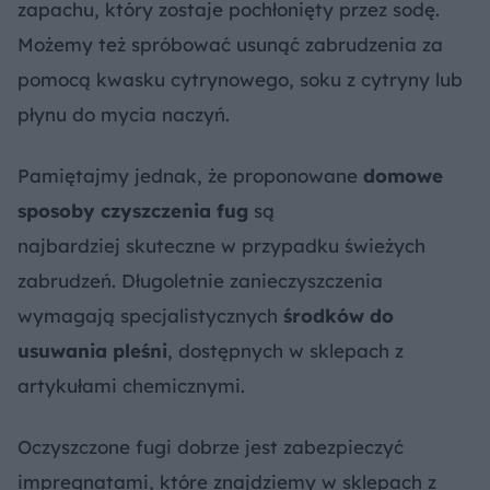
zapachu, który zostaje pochłonięty przez sodę.
Możemy też spróbować usunąć zabrudzenia za
pomocą kwasku cytrynowego, soku z cytryny lub
płynu do mycia naczyń.
Pamiętajmy jednak, że proponowane
domowe
sposoby czyszczenia fug
są
najbardziej skuteczne w przypadku świeżych
zabrudzeń. Długoletnie zanieczyszczenia
wymagają specjalistycznych
środków do
usuwania pleśni
, dostępnych w sklepach z
artykułami chemicznymi.
Oczyszczone fugi dobrze jest zabezpieczyć
impregnatami, które znajdziemy w sklepach z