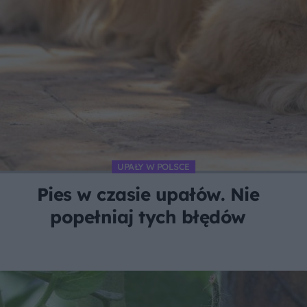
UPAŁY W POLSCE
Pies w czasie upałów. Nie
popełniaj tych błędów