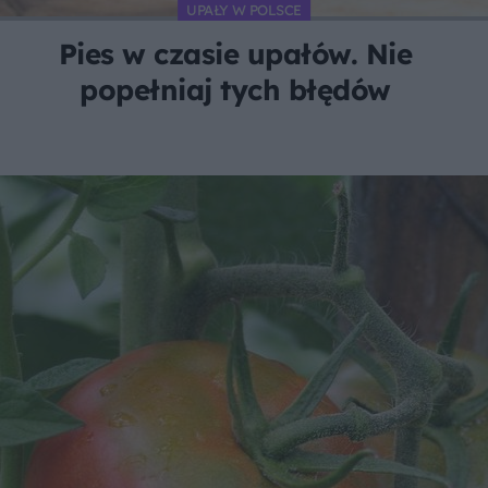
UPAŁY W POLSCE
Pies w czasie upałów. Nie
popełniaj tych błędów