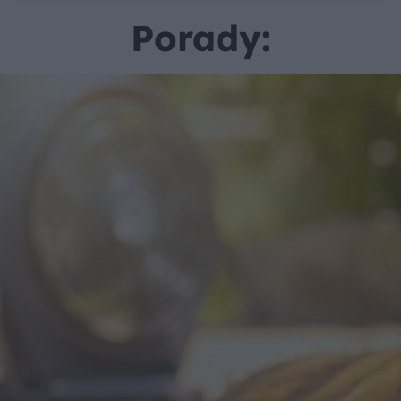
Porady: