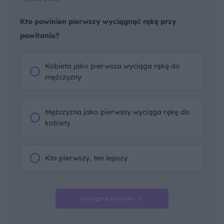
Kto powinien pierwszy wyciągnąć rękę przy
powitaniu?
Kobieta jako pierwsza wyciąga rękę do
mężczyzny
Mężczyzna jako pierwszy wyciąga rękę do
kobiety
Kto pierwszy, ten lepszy
Następne pytanie