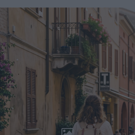
Unii Europejskiej