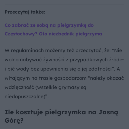
Przeczytaj także:
Co zabrać ze sobą na pielgrzymkę do
Częstochowy? Oto niezbędnik pielgrzyma
W regulaminach możemy też przeczytać, że: "Nie
wolno nabywać żywności z przypadkowych źródeł
i pić wody bez upewnienia się o jej zdatności”. A
witającym na trasie gospodarzom "należy okazać
wdzięczność (wszelkie grymasy są
niedopuszczalne)”.
Ile kosztuje pielgrzymka na Jasną
Górę?