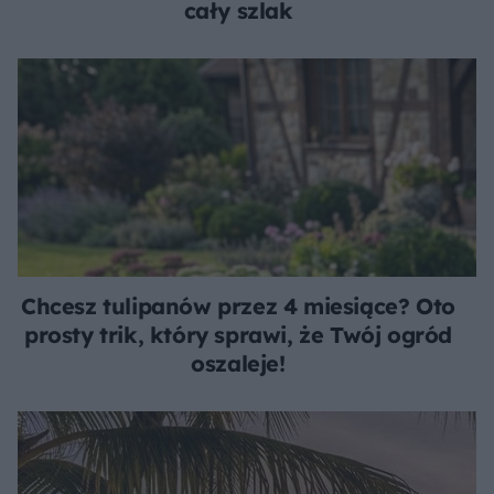
cały szlak
Chcesz tulipanów przez 4 miesiące? Oto
prosty trik, który sprawi, że Twój ogród
oszaleje!