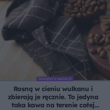
PAMIĄTKI Z WAKACJI
Rosną w cieniu wulkanu i
zbierają je ręcznie. To jedyna
taka kawa na terenie całej