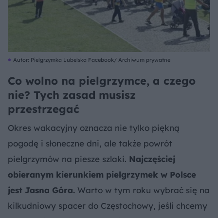
Autor: Pielgrzymka Lubelska Facebook/ Archiwum prywatne
Co wolno na pielgrzymce, a czego
nie? Tych zasad musisz
przestrzegać
Okres wakacyjny oznacza nie tylko piękną
pogodę i słoneczne dni, ale także powrót
pielgrzymów na piesze szlaki.
Najczęściej
obieranym kierunkiem pielgrzymek w Polsce
jest Jasna Góra.
Warto w tym roku wybrać się na
kilkudniowy spacer do Częstochowy, jeśli chcemy