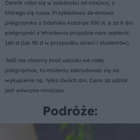
Cennik różni się w zależności od miejsca, z
którego się rusza. Przykładowo 16-dniowa
pielgrzymka z Gdańska kosztuje 300 zł, a za 8 dni
pielgrzymki z Wrocławia przyjdzie nam zapłacić
160 zł (lub 90 zł w przypadku dzieci i studentów)
Jeśli nie chcemy brać udziału we całej
pielgrzymce, to możemy zdecydować się na
wykupienie np. tylko dwóch dni. Cena za udział
jest wówczas mniejsza.
Podróże: