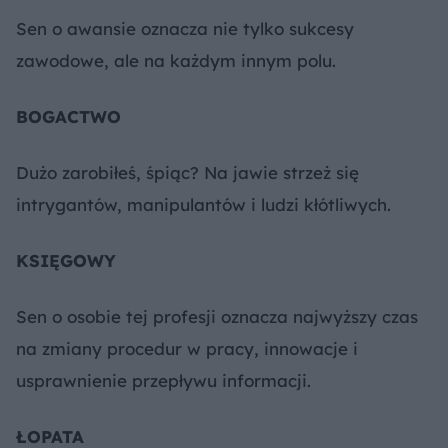
Sen o awansie oznacza nie tylko sukcesy
zawodowe, ale na każdym innym polu.
BOGACTWO
Dużo zarobiłeś, śpiąc? Na jawie strzeż się
intrygantów, manipulantów i ludzi kłótliwych.
KSIĘGOWY
Sen o osobie tej profesji oznacza najwyższy czas
na zmiany procedur w pracy, innowacje i
usprawnienie przepływu informacji.
ŁOPATA