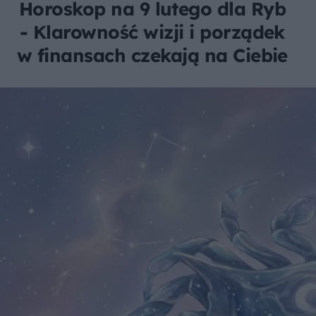
Horoskop na 9 lutego dla Ryb
- Klarowność wizji i porządek
w finansach czekają na Ciebie