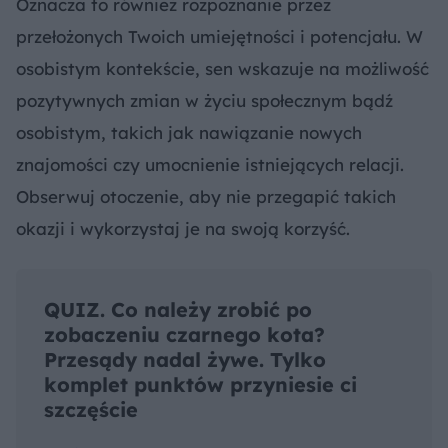
Oznacza to również rozpoznanie przez
przełożonych Twoich umiejętności i potencjału. W
osobistym kontekście, sen wskazuje na możliwość
pozytywnych zmian w życiu społecznym bądź
osobistym, takich jak nawiązanie nowych
znajomości czy umocnienie istniejących relacji.
Obserwuj otoczenie, aby nie przegapić takich
okazji i wykorzystaj je na swoją korzyść.
QUIZ. Co należy zrobić po
zobaczeniu czarnego kota?
Przesądy nadal żywe. Tylko
komplet punktów przyniesie ci
szczęście