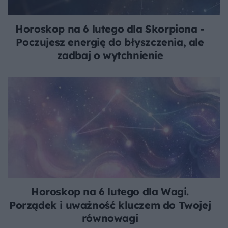
Horoskop na 6 lutego dla Skorpiona -
Poczujesz energię do błyszczenia, ale
zadbaj o wytchnienie
Horoskop na 6 lutego dla Wagi.
Porządek i uważność kluczem do Twojej
równowagi