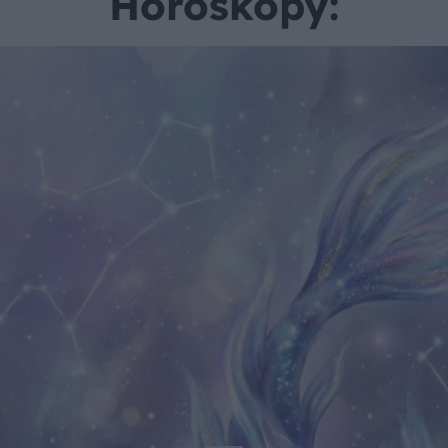
Horoskopy: