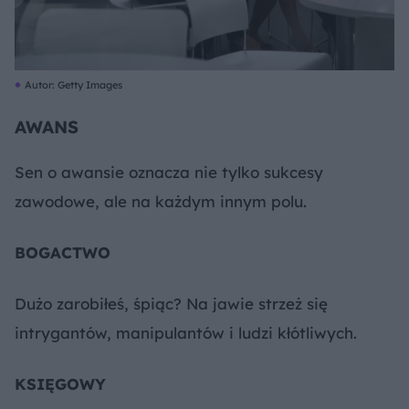
Autor: Getty Images
AWANS
Sen o awansie oznacza nie tylko sukcesy
zawodowe, ale na każdym innym polu.
BOGACTWO
Dużo zarobiłeś, śpiąc? Na jawie strzeż się
intrygantów, manipulantów i ludzi kłótliwych.
KSIĘGOWY