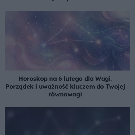
Horoskop na 6 lutego dla Wagi.
Porządek i uważność kluczem do Twojej
równowagi