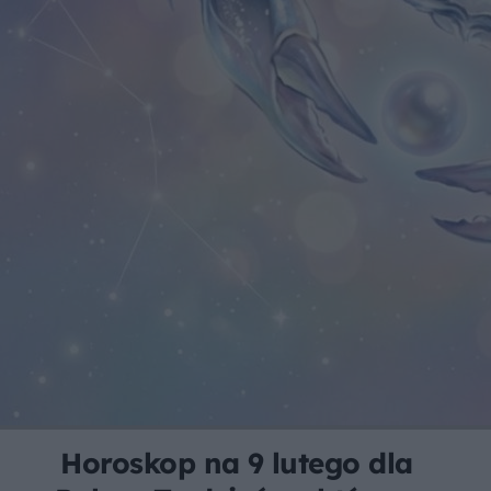
Horoskop na 9 lutego dla