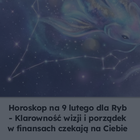
Horoskop na 9 lutego dla Ryb
- Klarowność wizji i porządek
w finansach czekają na Ciebie