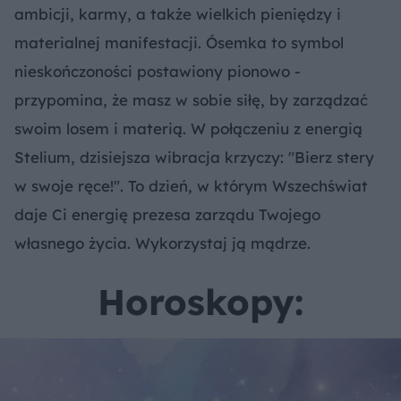
ambicji, karmy, a także wielkich pieniędzy i
materialnej manifestacji. Ósemka to symbol
nieskończoności postawiony pionowo -
przypomina, że masz w sobie siłę, by zarządzać
swoim losem i materią. W połączeniu z energią
Stelium, dzisiejsza wibracja krzyczy: "Bierz stery
w swoje ręce!". To dzień, w którym Wszechświat
daje Ci energię prezesa zarządu Twojego
własnego życia. Wykorzystaj ją mądrze.
Horoskopy: