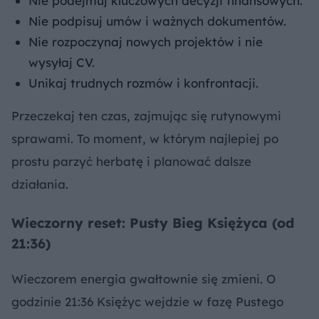
Nie podejmuj kluczowych decyzji finansowych.
Nie podpisuj umów i ważnych dokumentów.
Nie rozpoczynaj nowych projektów i nie
wysyłaj CV.
Unikaj trudnych rozmów i konfrontacji.
Przeczekaj ten czas, zajmując się rutynowymi
sprawami. To moment, w którym najlepiej po
prostu parzyć herbatę i planować dalsze
działania.
Wieczorny reset: Pusty Bieg Księżyca (od
21:36)
Wieczorem energia gwałtownie się zmieni. O
godzinie 21:36 Księżyc wejdzie w fazę Pustego