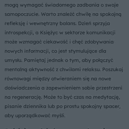
mogą wymagać świadomego zadbania o swoje
samopoczucie. Warto znaleźć chwilę na spokojną
refleksję i wewnętrzny balans. Dzień sprzyja
introspekcji, a Księżyc w sektorze komunikacji
może wzmagać ciekawość i chęć zdobywania
nowych informacji, co jest stymulujące dla
umysłu. Pamiętaj jednak o tym, aby połączyć
mentalną aktywność z chwilami relaksu. Poszukaj
równowagi między otwieraniem się na nowe
doświadczenia a zapewnieniem sobie przestrzeni
na regenerację. Może to być czas na medytację,
pisanie dziennika lub po prostu spokojny spacer,
aby uporządkować myśli.