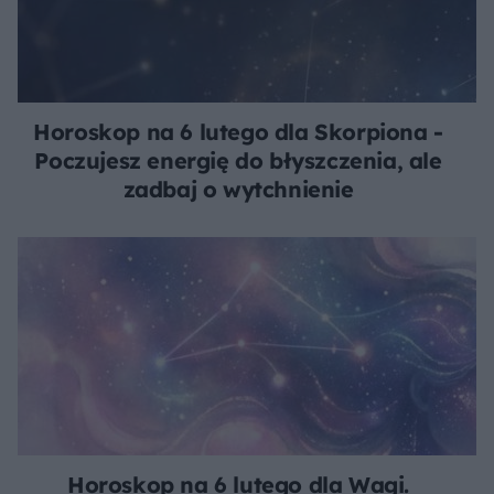
Horoskop na 6 lutego dla Skorpiona -
Poczujesz energię do błyszczenia, ale
zadbaj o wytchnienie
Horoskop na 6 lutego dla Wagi.