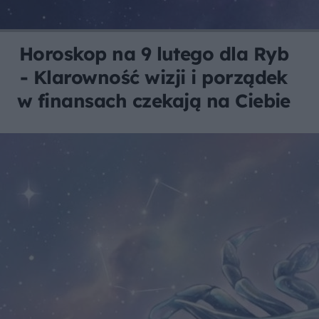
Horoskop na 9 lutego dla Ryb
- Klarowność wizji i porządek
w finansach czekają na Ciebie