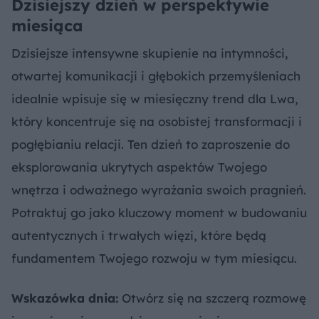
Dzisiejszy dzień w perspektywie
miesiąca
Dzisiejsze intensywne skupienie na intymności,
otwartej komunikacji i głębokich przemyśleniach
idealnie wpisuje się w miesięczny trend dla Lwa,
który koncentruje się na osobistej transformacji i
pogłębianiu relacji. Ten dzień to zaproszenie do
eksplorowania ukrytych aspektów Twojego
wnętrza i odważnego wyrażania swoich pragnień.
Potraktuj go jako kluczowy moment w budowaniu
autentycznych i trwałych więzi, które będą
fundamentem Twojego rozwoju w tym miesiącu.
Wskazówka dnia:
Otwórz się na szczerą rozmowę