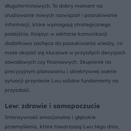
długoterminowych. To dobry moment na
studiowanie nowych rozwiązań i poszukiwanie
informacji, które wymagają strategicznego
podejścia. Księżyc w sektorze komunikacji
dodatkowo zachęca do poszukiwania wiedzy, co
może okazać się kluczowe w przyszłych decyzjach
zawodowych czy finansowych. Skupienie na
precyzyjnym planowaniu i obiektywnej ocenie
sytuacji przyniesie Lwu solidne fundamenty na
przyszłość.
Lew: zdrowie i samopoczucie
Intensywność emocjonalna i głębokie
przemyślenia, które towarzyszą Lwu tego dnia,