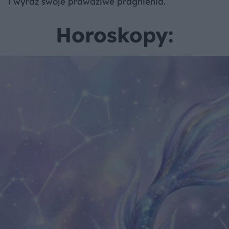
i wyraź swoje prawdziwe pragnienia.
Horoskopy: