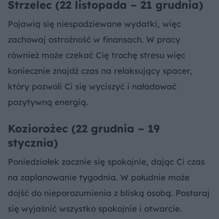
Strzelec (22 listopada – 21 grudnia)
Pojawią się niespodziewane wydatki, więc
zachowaj ostrożność w finansach. W pracy
również może czekać Cię trochę stresu więc
koniecznie znajdź czas na relaksujący spacer,
który pozwoli Ci się wyciszyć i naładować
pozytywną energią.
Koziorożec (22 grudnia – 19
stycznia)
Poniedziałek zacznie się spokojnie, dając Ci czas
na zaplanowanie tygodnia. W południe może
dojść do nieporozumienia z bliską osobą. Postaraj
się wyjaśnić wszystko spokojnie i otwarcie.