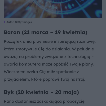
Autor: Getty Images
Baran (21 marca – 19 kwietnia)
Początek dnia przyniesie inspirującą rozmowę,
która zmotywuje Cię do działania. W południe
uważaj na problemy związane z technologią –
awaria komputera może opóźnić Twoje plany.
Wieczorem czeka Cię miłe spotkanie z
przyjacielem, które poprawi Twój nastrój.
Byk (20 kwietnia – 20 maja)
Rano dostaniesz zaskakującą propozycję