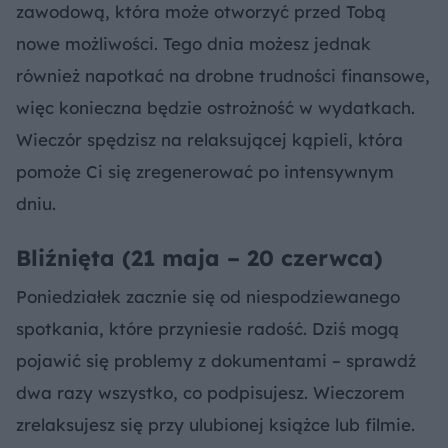
zawodową, która może otworzyć przed Tobą
nowe możliwości. Tego dnia możesz jednak
również napotkać na drobne trudności finansowe,
więc konieczna będzie ostrożność w wydatkach.
Wieczór spędzisz na relaksującej kąpieli, która
pomoże Ci się zregenerować po intensywnym
dniu.
Bliźnięta (21 maja – 20 czerwca)
Poniedziałek zacznie się od niespodziewanego
spotkania, które przyniesie radość. Dziś mogą
pojawić się problemy z dokumentami – sprawdź
dwa razy wszystko, co podpisujesz. Wieczorem
zrelaksujesz się przy ulubionej książce lub filmie.