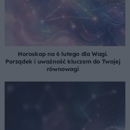
Horoskop na 6 lutego dla Wagi.
Porządek i uważność kluczem do Twojej
równowagi