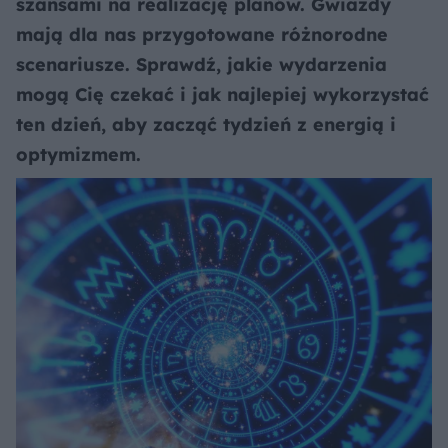
szansami na realizację planów. Gwiazdy
mają dla nas przygotowane różnorodne
scenariusze. Sprawdź, jakie wydarzenia
mogą Cię czekać i jak najlepiej wykorzystać
ten dzień, aby zacząć tydzień z energią i
optymizmem.