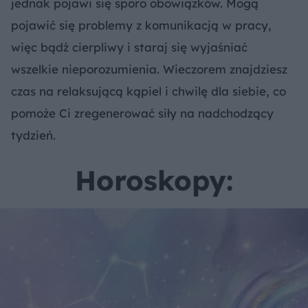
jednak pojawi się sporo obowiązków. Mogą
pojawić się problemy z komunikacją w pracy,
więc bądź cierpliwy i staraj się wyjaśniać
wszelkie nieporozumienia. Wieczorem znajdziesz
czas na relaksującą kąpiel i chwilę dla siebie, co
pomoże Ci zregenerować siły na nadchodzący
tydzień.
Horoskopy: