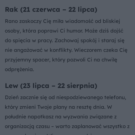
Rak (21 czerwca – 22 lipca)
Rano zaskoczy Cię miła wiadomość od bliskiej
osoby, która poprawi Ci humor. Może dziś dojść
do spięcia w pracy. Zachowaj spokój i staraj się
nie angażować w konflikty. Wieczorem czeka Cię
przyjemny spacer, który pozwoli Ci na chwilę
odprężenia.
Lew (23 lipca – 22 sierpnia)
Dzień zacznie się od niespodziewanego telefonu,
który zmieni Twoje plany na resztę dnia. W
południe napotkasz na wyzwania związane z
organizacją czasu – warto zaplanować wszystko z