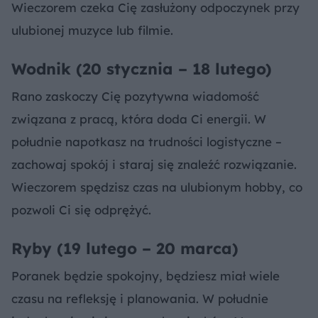
Wieczorem czeka Cię zasłużony odpoczynek przy
ulubionej muzyce lub filmie.
Wodnik (20 stycznia – 18 lutego)
Rano zaskoczy Cię pozytywna wiadomość
związana z pracą, która doda Ci energii. W
południe napotkasz na trudności logistyczne –
zachowaj spokój i staraj się znaleźć rozwiązanie.
Wieczorem spędzisz czas na ulubionym hobby, co
pozwoli Ci się odprężyć.
Ryby (19 lutego – 20 marca)
Poranek będzie spokojny, będziesz miał wiele
czasu na refleksję i planowania. W południe