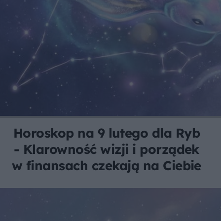
Horoskop na 9 lutego dla Ryb
- Klarowność wizji i porządek
w finansach czekają na Ciebie