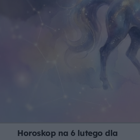
Horoskop na 6 lutego dla