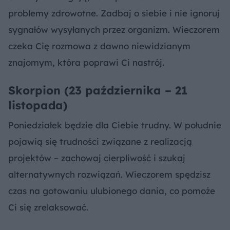
problemy zdrowotne. Zadbaj o siebie i nie ignoruj
sygnałów wysyłanych przez organizm. Wieczorem
czeka Cię rozmowa z dawno niewidzianym
znajomym, która poprawi Ci nastrój.
Skorpion (23 października – 21
listopada)
Poniedziałek będzie dla Ciebie trudny. W południe
pojawią się trudności związane z realizacją
projektów – zachowaj cierpliwość i szukaj
alternatywnych rozwiązań. Wieczorem spędzisz
czas na gotowaniu ulubionego dania, co pomoże
Ci się zrelaksować.