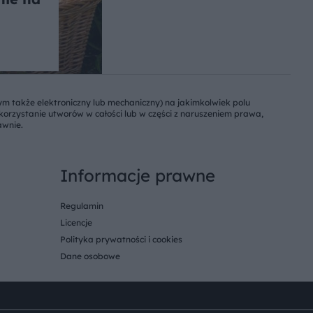
m także elektroniczny lub mechaniczny) na jakimkolwiek polu
ykorzystanie utworów w całości lub w części z naruszeniem prawa,
awnie.
Informacje prawne
Regulamin
Licencje
Polityka prywatności i cookies
Dane osobowe