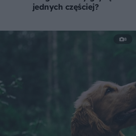
jednych częściej?
8