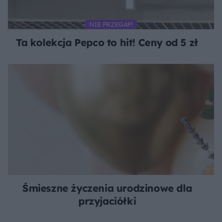
NIE PRZEGAP!
Ta kolekcja Pepco to hit! Ceny od 5 zł
Śmieszne życzenia urodzinowe dla
przyjaciółki