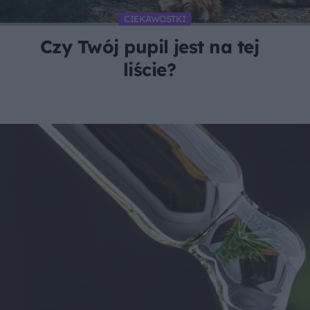
CIEKAWOSTKI
Czy Twój pupil jest na tej
liście?