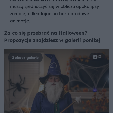
muszą zjednoczyć się w obliczu apokalipsy
zombie, odkładając na bok narodowe
animozje.
Za co się przebrać na Halloween?
Propozycje znajdziesz w galerii poniżej
13