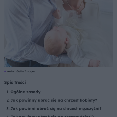
Autor: Getty Images
Spis treści
Ogólne zasady
Jak powinny ubrać się na chrzest kobiety?
Jak powinni ubrać się na chrzest mężczyźni?
Jak powinny ubrać się na chrzest dzieci?