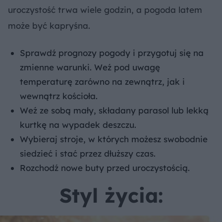
uroczystość trwa wiele godzin, a pogoda latem
może być kapryśna.
Sprawdź prognozy pogody i przygotuj się na
zmienne warunki. Weź pod uwagę
temperaturę zarówno na zewnątrz, jak i
wewnątrz kościoła.
Weź ze sobą mały, składany parasol lub lekką
kurtkę na wypadek deszczu.
Wybieraj stroje, w których możesz swobodnie
siedzieć i stać przez dłuższy czas.
Rozchodź nowe buty przed uroczystością.
Styl życia: