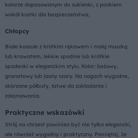
kolorze dopasowanym do sukienki, z paskiem
wokół kostki dla bezpieczeństwa,
Chłopcy
Białe koszule z krótkim rękawem i małą muszką
lub krawatem, lekkie spodnie lub krótkie
spodenki w eleganckim stylu. Kolor: beżowy,
granatowy lub jasny szary. Na nogach wygodne,
skórzane półbuty, łatwe do zakładania i
zdejmowania.
Praktyczne wskazówki
Strój na chrzest powinien być nie tylko elegancki,
ale również wygodny i praktyczny. Pamiętaj, że