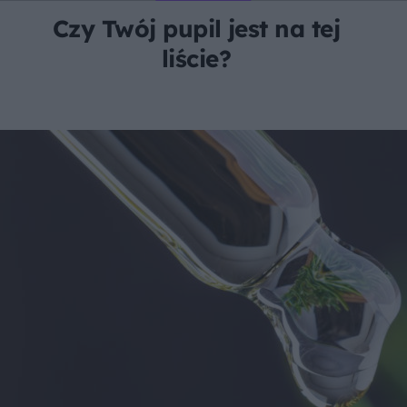
Czy Twój pupil jest na tej
liście?