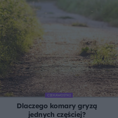
CIEKAWOSTKI
Dlaczego komary gryzą
jednych częściej?