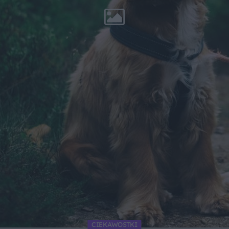
CIEKAWOSTKI