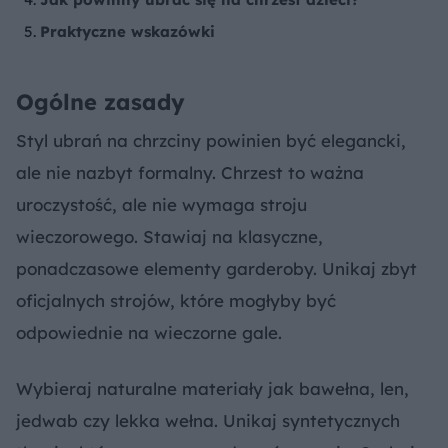
Praktyczne wskazówki
Ogólne zasady
Styl ubrań na chrzciny powinien być elegancki,
ale nie nazbyt formalny. Chrzest to ważna
uroczystość, ale nie wymaga stroju
wieczorowego. Stawiaj na klasyczne,
ponadczasowe elementy garderoby. Unikaj zbyt
oficjalnych strojów, które mogłyby być
odpowiednie na wieczorne gale.
Wybieraj naturalne materiały jak bawełna, len,
jedwab czy lekka wełna. Unikaj syntetycznych