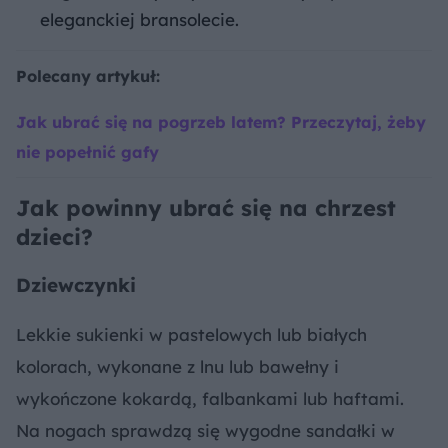
eleganckiej bransolecie.
Polecany artykuł:
Jak ubrać się na pogrzeb latem? Przeczytaj, żeby
nie popełnić gafy
Jak powinny ubrać się na chrzest
dzieci?
Dziewczynki
Lekkie sukienki w pastelowych lub białych
kolorach, wykonane z lnu lub bawełny i
wykończone kokardą, falbankami lub haftami.
Na nogach sprawdzą się wygodne sandałki w