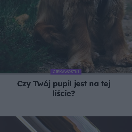
CIEKAWOSTKI
Czy Twój pupil jest na tej
liście?