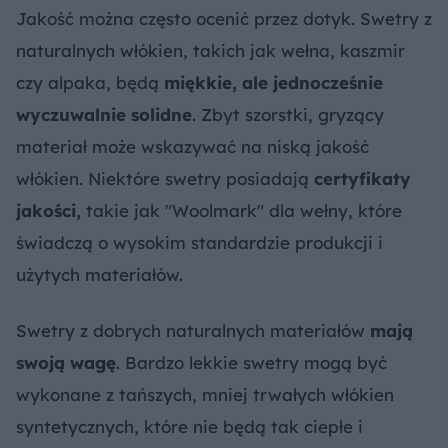
Jakość można często ocenić przez dotyk. Swetry z
naturalnych włókien, takich jak wełna, kaszmir
czy alpaka, będą
miękkie, ale jednocześnie
wyczuwalnie solidne
. Zbyt szorstki, gryzący
materiał może wskazywać na niską jakość
włókien. Niektóre swetry posiadają
certyfikaty
jakości,
takie jak "Woolmark" dla wełny, które
świadczą o wysokim standardzie produkcji i
użytych materiałów.
Swetry z dobrych naturalnych materiałów
mają
swoją wagę
. Bardzo lekkie swetry mogą być
wykonane z tańszych, mniej trwałych włókien
syntetycznych, które nie będą tak ciepłe i