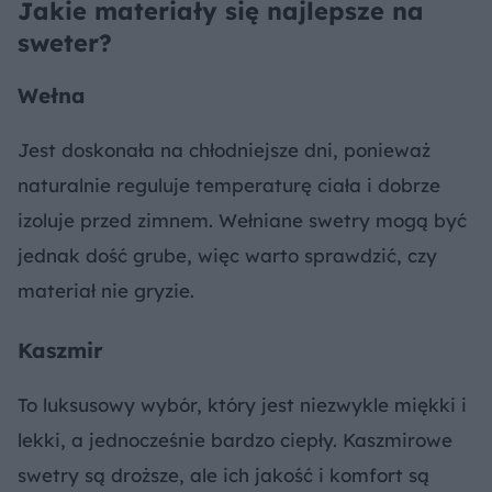
Jakie materiały się najlepsze na
sweter?
Wełna
Jest doskonała na chłodniejsze dni, ponieważ
naturalnie reguluje temperaturę ciała i dobrze
izoluje przed zimnem. Wełniane swetry mogą być
jednak dość grube, więc warto sprawdzić, czy
materiał nie gryzie.
Kaszmir
To luksusowy wybór, który jest niezwykle miękki i
lekki, a jednocześnie bardzo ciepły. Kaszmirowe
swetry są droższe, ale ich jakość i komfort są