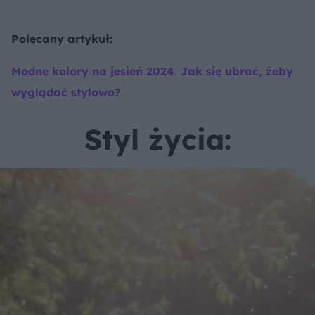
Polecany artykuł:
Modne kolory na jesień 2024. Jak się ubrać, żeby
wyglądać stylowo?
Styl życia: