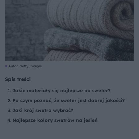
Autor: Getty Images
Spis treści
Jakie materiały się najlepsze na sweter?
Po czym poznać, że sweter jest dobrej jakości?
Jaki krój swetra wybrać?
Najlepsze kolory swetrów na jesień