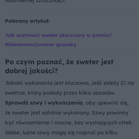
nadmiernej sztuczności.
Polecany artykuł:
Jak uratować sweter skurczony w praniu?
Niekonwencjonalne sposoby
Po czym poznać, że sweter jest
dobrej jakości?
Jakość wykonania jest kluczowa, jeśli zależy Ci na
swetrze, który posłuży przez kilka sezonów.
Sprawdź szwy i wykończenia
, aby upewnić się,
że sweter jest solidnie wykonany. Szwy powinny
być równomierne i mocne, bez wystających nitek.
Słabe, luźne szwy mogą się rozpruć po kilku