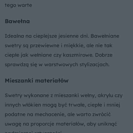
tego warte
Bawełna
Idealna na cieplejsze jesienne dni. Bawełniane
swetry są przewiewne i miękkie, ale nie tak
ciepłe jak wełniane czy kaszmirowe. Dobrze
sprawdzą się w warstwowych stylizacjach.
Mieszanki materiałów
Swetry wykonane z mieszanki wełny, akrylu czy
innych włókien mogą być trwałe, ciepłe i mniej
podatne na mechacenie, ale warto zwrócić
uwagę na proporcje materiałów, aby uniknąć