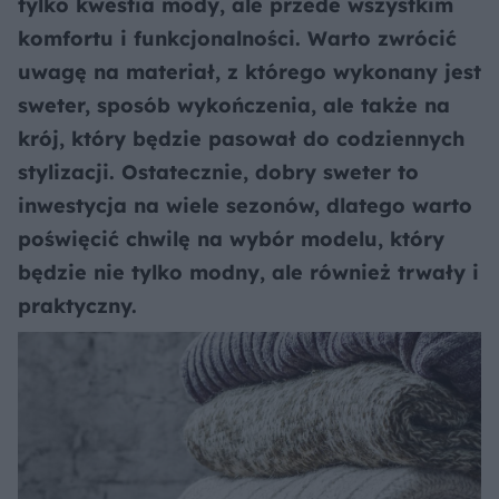
tylko kwestia mody, ale przede wszystkim
komfortu i funkcjonalności. Warto zwrócić
uwagę na materiał, z którego wykonany jest
sweter, sposób wykończenia, ale także na
krój, który będzie pasował do codziennych
stylizacji. Ostatecznie, dobry sweter to
inwestycja na wiele sezonów, dlatego warto
poświęcić chwilę na wybór modelu, który
będzie nie tylko modny, ale również trwały i
praktyczny.