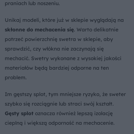
praniach lub noszeniu.
Unikaj modeli, które już w sklepie wyglądają na
skłonne do mechacenia się
. Warto delikatnie
potrzeć powierzchnię swetra w sklepie, aby
sprawdzić, czy włókna nie zaczynają się
mechacić. Swetry wykonane z wysokiej jakości
materiałów będą bardziej odporne na ten
problem.
Im gęstszy splot, tym mniejsze ryzyko, że sweter
szybko się rozciągnie lub straci swój kształt.
Gęsty splot
oznacza również lepszą izolację
cieplną i większą odporność na mechacenie.