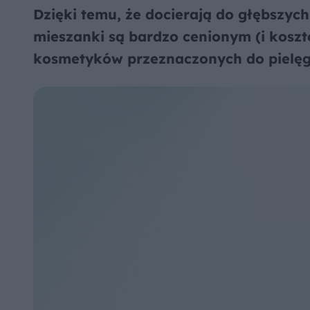
Dzięki temu, że docierają do głębszych
mieszanki są bardzo cenionym (i kosz
kosmetyków przeznaczonych do pielęg