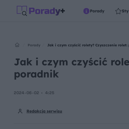
Porady
Sty
Porady
Jak i czym czyścić rolety? Czyszczenie rolet:
Jak i czym czyścić role
poradnik
2024-06-02
4:25
Redakcja serwisu