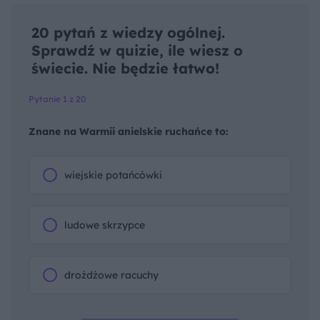
20 pytań z wiedzy ogólnej.
Sprawdź w quizie, ile wiesz o
świecie. Nie będzie łatwo!
Pytanie 1 z 20
Znane na Warmii anielskie ruchańce to:
wiejskie potańcówki
ludowe skrzypce
drożdżowe racuchy