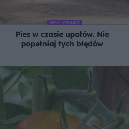
UPAŁY W POLSCE
Pies w czasie upałów. Nie
popełniaj tych błędów