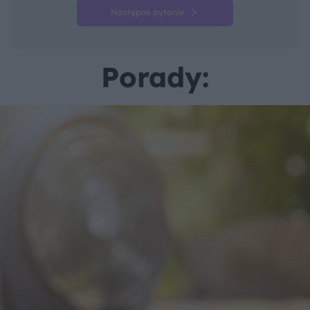
Następne pytanie
Porady: