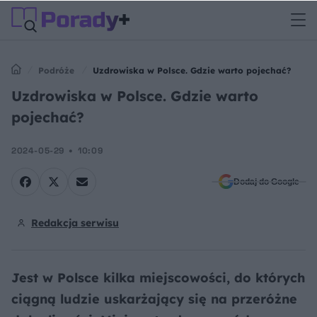
Podróże
Uzdrowiska w Polsce. Gdzie warto pojechać?
Uzdrowiska w Polsce. Gdzie warto
pojechać?
2024-05-29
10:09
Dodaj do Google
Redakcja serwisu
Jest w Polsce kilka miejscowości, do których
ciągną ludzie uskarżający się na przeróżne