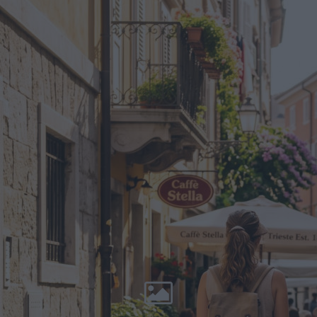
rodzina