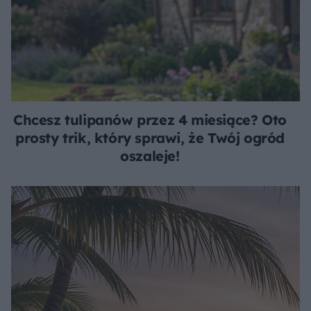
Chcesz tulipanów przez 4 miesiące? Oto
prosty trik, który sprawi, że Twój ogród
oszaleje!